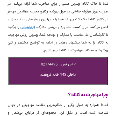
شما تا خاک کانادا بهترین مسیر را برای مهاجرت شما ارائه می‌کند. در
صورت بروز هرگونه چالشی در طول پرونده وکلای مجرب علاالدین مهاجر
در کشور کانادا مشکلات پرونده شما را با بهترین روش‌های ممکن حل و
فصل می‌کنند. برای کسب مشاوره و بررسی مدارک،
فرم ارزیابی
را پرکنید
تا کارشناسان ما، مناسب با مدارک و بودجه شما، بهترین روش مهاجرت
به کانادا را به شما پیشنهاد دهند. در ادامه به توضیح مختصر و کلی
روش‌های مختلف مهاجرت به کانادا می‌پردازیم.
تماس فوری 02174495
داخلی 143 خانم فروغمند
چرا مهاجرت به کانادا؟
کانادا همواره به عنوان یکی از جذاب‌ترین مقاصد مهاجرتی در جهان
شناخته شده است و دلیل آن، مجموعه‌ای از مزایای بی‌شمار و