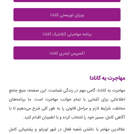
ویزای توریستی کانادا
برنامه مهاجرتی آتلانتیک کانادا
اکسپرس اینتری کانادا
مهاجرت به کانادا
مهاجرت به کانادا، گامی مهم در زندگی شماست. این صفحه، منبع جامع
اطلاعاتی برای آشنایی با تمام جوانب مهاجرت است. ما برنامه‌های
مختلف، شرایط لازم و مراحل قانونی را به طور کلی شرح می‌دهیم تا با
آگاهی کامل، مسیر خود را انتخاب کرده و با اطمینان اقدام کنید.
علاالدین مهاجر با داشتن شعبه فعال در شهر تورنتو و پشتیبانی کامل