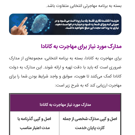
بسته به برنامه مهاجرتی انتخابی متفاوت باشد.
مدارک مورد نیاز برای مهاجرت به کانادا
برای مهاجرت به کانادا، بسته به برنامه انتخابی، مجموعه‌ای از مدارک
ضروری است که باید با دقت تهیه و ارائه شوند. این مدارک به دولت
کانادا کمک می‌کنند تا هویت، سوابق و واجد شرایط بودن شما را برای
مهاجرت ارزیابی کند که به شرح زیر است:
مدارک مورد نیاز مهاجرت به کانادا
اصل و کپی مدارک شخصی از جمله
اصل و کپی گذرنامه با
کارت پایان خدمت
مدت اعتبار مناسب