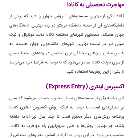
مهاجرت تحصیلی به کانادا
کانادا یکی از بهترین سیستم‌های آموزشی جهان را دارد که برخی از
دانشگاه‌های آن از جمله دانشگاه تورنتو در رده بهترین دانشگاه‌های
جهان هستند. همچنین شهرهای مختلف کانادا مانند مونترال و کبک
سیتی نیز در لیست بهترین شهرهای دانشجویی جهان هستند. به
همین منظور ویزاهای مختلفی برای تحصیل در رده‌های مختلف سنی
از سوی دولت کانادا صادر می‌شود که با توجه به شرایط خود می‌توانید
از یکی از این روش‌ها استفاده کنید.
اکسپرس اینتری (Express Entry)
این برنامه یکی از سیستم‌های بسیار محبوب حساب می‌شود که مبنی
بر امتیازبندی است. با توجه به اینکه روش اکسپرس اینتری کانادا
برخلاف روش‌های دیگر ممکن است تا چند سال نیز ادامه داشته
باشد، جز بهترین روش‌ها و حتی سریع‌ترین راه مهاجرت به کانادا،
محسوب می‌شود. در این روش به افراد بر اساس معیارهای مختلفی از