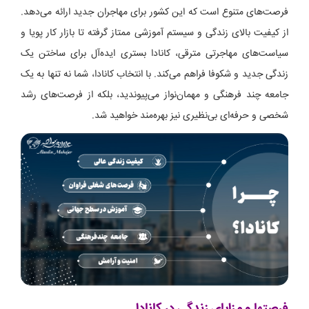
فرصت‌های متنوع است که این کشور برای مهاجران جدید ارائه می‌دهد.
از کیفیت بالای زندگی و سیستم آموزشی ممتاز گرفته تا بازار کار پویا و
سیاست‌های مهاجرتی مترقی، کانادا بستری ایده‌آل برای ساختن یک
زندگی جدید و شکوفا فراهم می‌کند. با انتخاب کانادا، شما نه تنها به یک
جامعه چند فرهنگی و مهمان‌نواز می‌پیوندید، بلکه از فرصت‌های رشد
شخصی و حرفه‌ای بی‌نظیری نیز بهره‌مند خواهید شد.
فرصتها و مزایای زندگی در کانادا