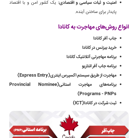
امنیت و ثبات سیاسی و اقتصادی:
یک کشور امن و با اقتصاد
پایدار برای ساختن آینده.
انواع روش‌های مهاجرت به کانادا
جاب آفر کانادا
خرید بیزنس در کانادا
برنامه مهاجرتی آتلانتیک کانادا
برنامه جاب آفر انتاریو
مهاجرت از طریق سیستم اکسپرس اینتری(Express Entry)
برنامه‌های مهاجرت استانی(Provincial Nominee
Programs - PNPs)
ثبت شرکت در کانادا(ICT)