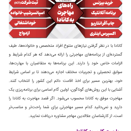
کانادا با در نظر گرفتن نیازهای متنوع افراد متخصص و خانواده‌ها، طیف
گسترده‌ای از برنامه‌های مهاجرتی را ارائه می‌دهد که هر کدام شرایط و
الزامات خاص خود را دارند. این برنامه‌ها به متقاضیان با مهارت‌ها،
سوابق تحصیلی و تجربیات مختلف اجازه می‌دهند تا بر اساس شرایط
خود، بهترین مسیر برای اخذ اقامت دائم این کشور را انتخاب کنند.
آشنایی با این روش‌های گوناگون، اولین گام اساسی برای برنامه‌ریزی یک
مهاجرت موفق به کانادا محسوب می‌شود. اگر قصد مهاجرت به کانادا را
دارید و نمی‌دانید کدام مسیر مهاجرتی برای شما راحت‌تر و مناسب‌تر
است، از کارشناسان علاالدین مهاجر مشاوره دریافت نمایید.