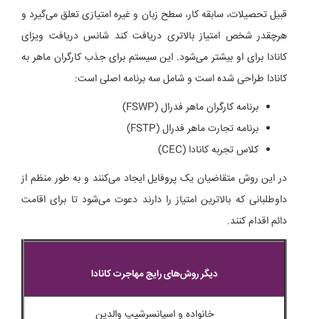
قبیل تحصیلات، سابقه کار، سطح زبان و غیره امتیازی تعلق می‌گیرد و
هرچقدر شخص امتیاز بالاتری دریافت کند شانس دریافت ویزای
کانادا برای او بیشتر می‌شود. این سیستم برای جذب کارگران ماهر به
کانادا طراحی شده است و شامل سه برنامه اصلی است:
برنامه کارگران ماهر فدرال (FSWP)
برنامه تجارت ماهر فدرال (FSTP)
کلاس تجربه کانادا (CEC)
در این روش متقاضیان یک پروفایل ایجاد می‌کنند و به طور منظم از
داوطلبانی که بالاترین امتیاز را دارند دعوت می‌شود تا برای اقامت
دائم اقدام کنند.
دیگر روش‌های رایج مهاجرت کانادا
خانواده و اسپانسرشیپ والدین