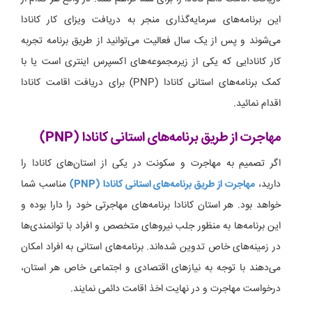
این برنامه‌های سرمایه‌گذاری منجر به دریافت ویزای کار کانادا
می‌شوند و پس از یک سال فعالیت می‌توانید از طریق برنامه تجربه
کار کانادایی که یکی از زیرمجموعه‌های اکسپرس اینتری است یا با
کمک برنامه‌های استانی کانادا (PNP) برای دریافت اقامت کانادا
اقدام نمائید.
مهاجرت از طریق برنامه‌های استانی کانادا (PNP)
اگر تصمیم به مهاجرت و سکونت در یکی از استان‌های کانادا را
دارید،
مهاجرت از طریق برنامه‌های استانی کانادا (PNP)
مناسب شما
خواهد بود. هر استان کانادا برنامه‌های مهاجرتی خود را دارا بوده و
این برنامه‌ها به منظور جلب نیروهای متخصص و افراد با توانمندی‌ها
در زمینه‌های خاص تدوین شده‌اند. برنامه‌های استانی به افراد امکان
می‌دهند با توجه به نیازهای اقتصادی و اجتماعی خاص هر استان،
درخواست مهاجرت و در نهایت اخذ اقامت دائمی نمایند.