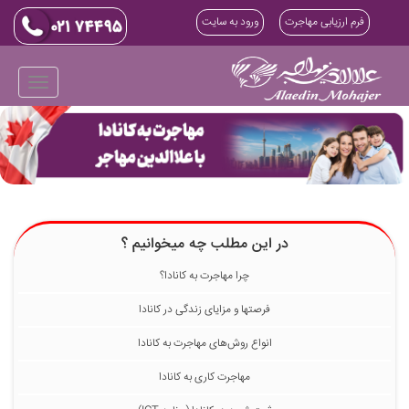
فرم ارزیابی مهاجرت
ورود به سایت
در این مطلب چه میخوانیم ؟
چرا مهاجرت به کانادا؟
فرصتها و مزایای زندگی در کانادا
انواع روش‌های مهاجرت به کانادا
مهاجرت کاری به کانادا