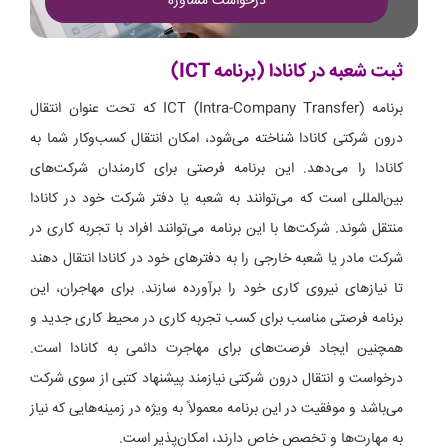
درخواست مشاوره
ثبت شعبه در کانادا (برنامه ICT)
برنامه ICT (Intra-Company Transfer) که تحت عنوان انتقال
درون شرکتی کانادا شناخته می‌شود، امکان انتقال کسب‌و‌کار شما به
کانادا را می‌دهد. این برنامه فرصتی برای کارمندان شرکت‌های
بین‌المللی است که می‌توانند به شعبه یا دفتر شرکت خود در کانادا
منتقل شوند. شرکت‌ها با این برنامه می‌توانند افراد با تجربه کاری در
شرکت مادر یا شعبه خارجی را به دفترهای خود در کانادا انتقال دهند
تا نیازهای نیروی کاری خود را برآورده سازند. برای مهاجران، این
برنامه فرصتی مناسب برای کسب تجربه کاری در محیط کاری جدید و
همچنین ایجاد فرصت‌های برای مهاجرت دائمی به کانادا است.
درخواست و انتقال درون شرکتی نیازمند پیشنهاد کتبی از سوی شرکت
می‌باشد و موفقیت در این برنامه معمولاً به ویژه در زمینه‌هایی که نیاز
به مهارت‌ها و تخصص خاص دارند، امکان‌پذیر است.