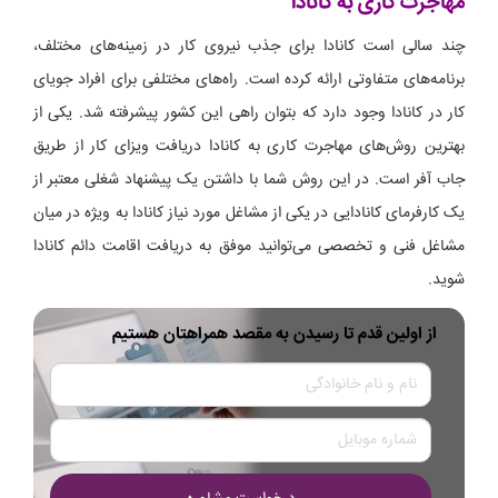
مهاجرت کاری به کانادا
چند سالی است کانادا برای جذب نیروی کار در زمینه‌های مختلف،
برنامه‌های متفاوتی ارائه کرده است. راه‌های مختلفی برای افراد جویای
کار در کانادا وجود دارد که بتوان راهی این کشور پیشرفته شد. یکی از
بهترین روش‌های مهاجرت کاری به کانادا دریافت ویزای کار از طریق
جاب آفر است. در این روش شما با داشتن یک پیشنهاد شغلی معتبر از
یک کارفرمای کانادایی در یکی از مشاغل مورد نیاز کانادا به ویژه در میان
مشاغل فنی و تخصصی می‌توانید موفق به دریافت اقامت دائم کانادا
شوید.
از اولین قدم تا رسیدن به مقصد همراهتان هستیم