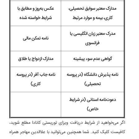
مدارک معتبر سوابق تحصیلی،
عکس به‌روز و مطابق با
کاری، بیمه و موارد مرتبط
شرایط خواسته شده
مدرک معتبر زبان انگلیسی یا
نامه تمکن مالی
فرانسوی
گواهی عدم سوء پیشینه
مدارک ازدواج یا طلاق
نامه پذیرش دانشگاه (در پروسه
نامه جاب آفر (در پروسه
تحصیلی)
کاری)
دعوت‌نامه استانی (در شرایط
خاص)
اگر می‌خواهید از شرایط دریافت ویزای توریستی کانادا مطلع شوید،
کافیست کلیک کنید. شما همچنین می‌توانید با علاالدین مهاجر همراه