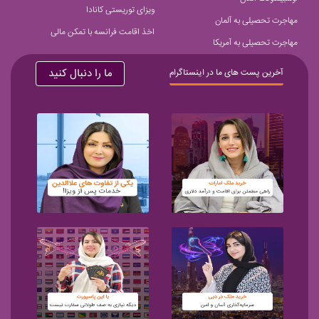
ویزای توریستی کانادا
مهاجرت تحصیلی به آلمان
اخذ اقامت فرانسه با تمکن مالی
مهاجرت تحصیلی به آمریکا
ما را دنبال کنید
آخرین پست های ما در اینستاگرام