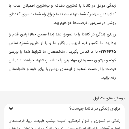
زندگی موفق در کانادا با کمترین دغدغه و بیشترین اطمینان است. با
"علاءالدین مهاجر"، شما تنها نیستید؛ ما چراغ راه شما به سوی آینده‌ای
روشن در سرزمین فرصت‌ها خواهیم بود.
رویای زندگی در کانادا را به تعویق نیندازید! همین حالا اولین قدم را
بردارید. با تکمیل فرم ارزیابی رایگان ما و یا از طریق
شماره تماس
۰۲۱۷۴۴۹۵
با ما تماس بگیرید.، متخصصان ما شرایط شما را بررسی
کرده و بهترین مسیرهای مهاجرتی را به شما پیشنهاد خواهند داد. این
فرصت را از دست ندهید و آینده‌ای روشن را برای خود و خانواده‌تان
رقم بزنید.
پرسش های متداول
مزایای زندگی در کانادا چیست؟
زندگی در کشوری با تنوع فرهنگی، امنیت بیشتر، طبیعت زیبا، فرصت‌های
شغلی، آموزش با استانداردهای جهانی، کیفیت زندگی بالا و خدمات بهداشتی