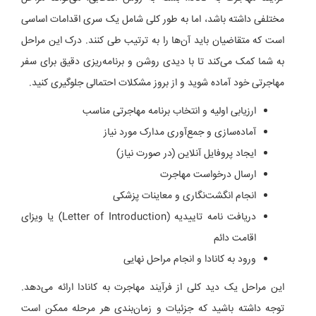
مختلفی داشته باشد، اما به طور کلی شامل یک سری اقدامات اساسی
است که متقاضیان باید آن‌ها را به ترتیب طی کنند. درک این مراحل
به شما کمک می‌کند تا با دیدی روشن و برنامه‌ریزی دقیق برای سفر
مهاجرتی خود آماده شوید و از بروز مشکلات احتمالی جلوگیری کنید.
ارزیابی اولیه و انتخاب برنامه مهاجرتی مناسب
آماده‌سازی و جمع‌آوری مدارک مورد نیاز
ایجاد پروفایل آنلاین (در صورت نیاز)
ارسال درخواست مهاجرت
انجام انگشت‌نگاری و معاینات پزشکی
دریافت نامه تاییدیه (Letter of Introduction) یا ویزای
اقامت دائم
ورود به کانادا و انجام مراحل نهایی
این مراحل یک دید کلی از فرآیند مهاجرت به کانادا ارائه می‌دهد.
توجه داشته باشید که جزئیات و زمان‌بندی هر مرحله ممکن است