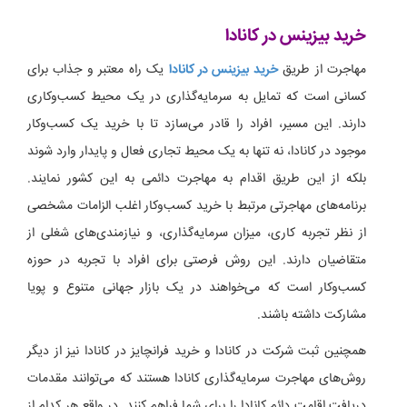
خرید بیزینس در کانادا
مهاجرت از طریق
خرید بیزینس در کانادا
یک راه معتبر و جذاب برای
کسانی است که تمایل به سرمایه‌گذاری در یک محیط کسب‌وکاری
دارند. این مسیر، افراد را قادر می‌سازد تا با خرید یک کسب‌و‌کار
موجود در کانادا، نه تنها به یک محیط تجاری فعال و پایدار وارد شوند
بلکه از این طریق اقدام به مهاجرت دائمی به این کشور نمایند.
برنامه‌های مهاجرتی مرتبط با خرید کسب‌و‌کار اغلب الزامات مشخصی
از نظر تجربه کاری، میزان سرمایه‌گذاری، و نیازمندی‌های شغلی از
متقاضیان دارند. این روش فرصتی برای افراد با تجربه در حوزه
کسب‌و‌کار است که می‌خواهند در یک بازار جهانی متنوع و پویا
مشارکت داشته باشند.
همچنین ثبت شرکت در کانادا و خرید فرانچایز در کانادا نیز از دیگر
روش‌های مهاجرت سرمایه‌گذاری کانادا هستند که می‌توانند مقدمات
دریافت اقامت دائم کانادا را برای شما فراهم کنند. در واقع هر کدام از