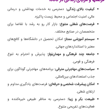
کیفیت بالای زندگی:
دسترسی به خدمات بهداشتی و درمانی
عالی، امنیت اجتماعی و محیط زیست پاکیزه.
فرصت‌های شغلی متنوع:
بازار کار رو به رشد با تقاضا برای
متخصصان در صنایع مختلف.
سیستم آموزشی ممتاز:
امکان تحصیل در دانشگاه‌ها و کالج‌های
معتبر با استانداردهای جهانی.
جامعه چند فرهنگی و مهمان‌نواز:
پذیرش و احترام به تنوع
فرهنگی و قومی.
سیاست‌های مهاجرتی مترقی:
برنامه‌های مهاجرتی گوناگون برای
جذب استعدادهای بین‌المللی.
امکان پیشرفت شخصی و حرفه‌ای:
فرصت‌های یادگیری مداوم و
ارتقای شغلی.
طبیعت بکر و زیبا:
دسترسی به مناظر طبیعی خیره‌کننده و
فعالیت‌های تفریحی متنوع.