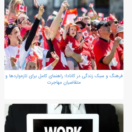
فرهنگ و سبک زندگی در کانادا؛ راهنمای کامل برای تازه‌واردها و
متقاضیان مهاجرت