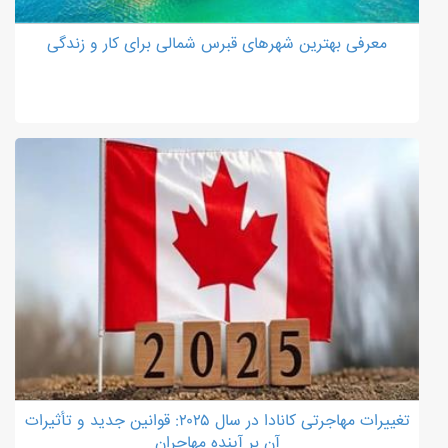
معرفی بهترین شهرهای قبرس شمالی برای کار و زندگی
تغییرات مهاجرتی کانادا در سال ۲۰۲۵: قوانین جدید و تأثیرات
آن بر آینده مهاجران