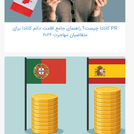
PR کانادا چیست؟ راهنمای جامع اقامت دائم کانادا برای
متقاضیان مهاجرت ۲۰۲۶