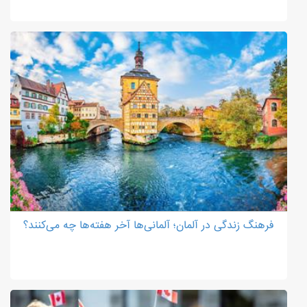
فرهنگ زندگی در آلمان؛ آلمانی‌ها آخر هفته‌ها چه می‌کنند؟