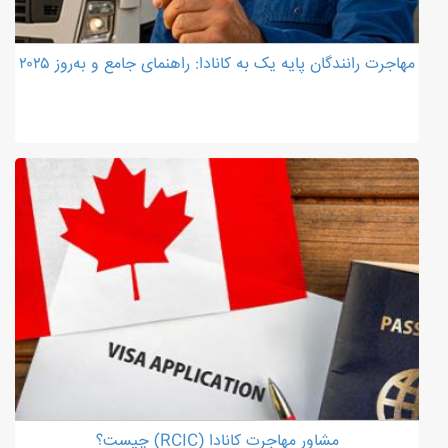
مهاجرت رانندگان پایه یک به کانادا: راهنمای جامع و به‌روز ۲۰۲۵
مشاور مهاجرت کانادا (RCIC) چیست؟