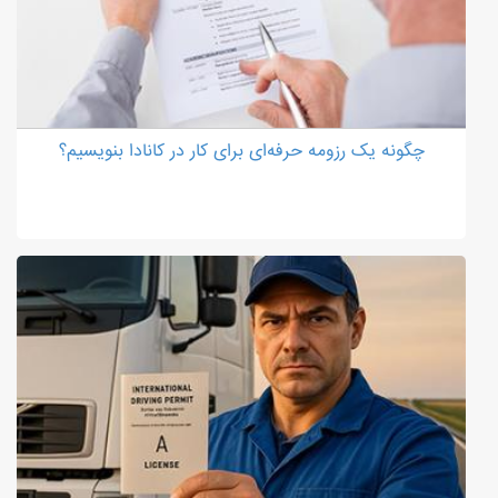
چگونه یک رزومه حرفه‌ای برای کار در کانادا بنویسیم؟