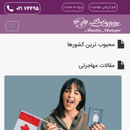
فرم ارزیابی مهاجرت
ورود به سایت
محبوب ترین کشورها
مقالات مهاجرتی