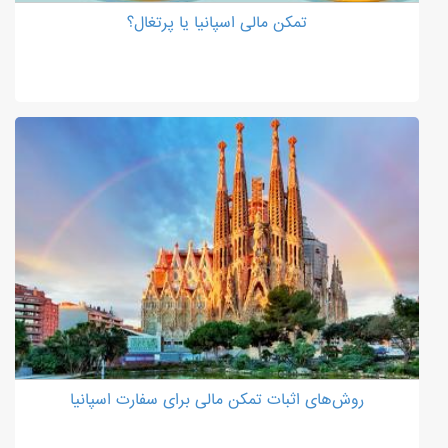
تمکن مالی اسپانیا یا پرتغال؟
روش‌های اثبات تمکن مالی برای سفارت اسپانیا