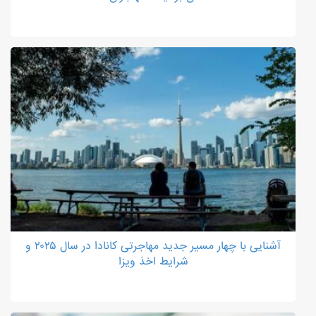
آشنایی با چهار مسیر جدید مهاجرتی کانادا در سال ۲۰۲۵ و
شرایط اخذ ویزا