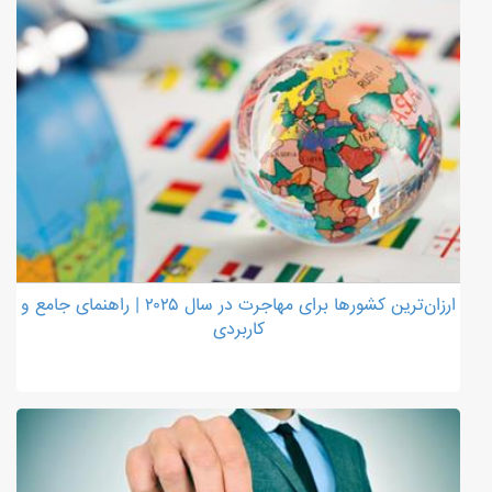
ارزان‌ترین کشورها برای مهاجرت در سال ۲۰۲۵ | راهنمای جامع و
کاربردی