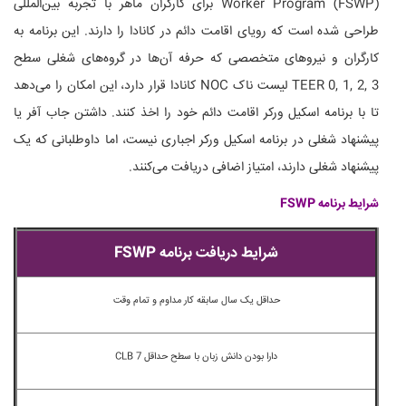
Worker Program (FSWP) برای کارگران ماهر با تجربه بین‌المللی
طراحی شده است که رویای اقامت دائم در کانادا را دارند. این برنامه به
کارگران و نیروهای متخصصی که حرفه آن‌ها در گروه‎‌های شغلی سطح
TEER 0, 1, 2, 3 لیست ناک NOC کانادا قرار دارد، این امکان را می‌دهد
تا با برنامه اسکیل ورکر اقامت دائم خود را اخذ کنند. داشتن جاب آفر یا
پیشنهاد شغلی در برنامه اسکیل ورکر اجباری نیست، اما داوطلبانی که یک
پیشنهاد شغلی دارند، امتیاز اضافی دریافت می‌کنند.
شرایط برنامه FSWP
شرایط دریافت برنامه FSWP
حداقل یک سال سابقه کار مداوم و تمام وقت
دارا بودن دانش زبان با سطح حداقل CLB 7