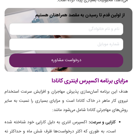
می‌دهد، محبوبیت بسیاری پیدا کرده است.
از اولین قدم تا رسیدن به مقصد همراهتان هستیم
درخواست مشاوره
مزایای برنامه اکسپرس اینتری کانادا
هدف این برنامه آسان‌سازی پذیرش مهاجران و افزایش سرعت استخدام
نیروی کار ماهر در خاک کانادا است و مزایای بسیاری را نسبت به سایر
روش‌های مهاجرتی کانادا شامل می‌شود مانند:
کارایی و سرعت:
اکسپرس انتری به دلیل کارایی خود شناخته شده
است، به طوری که اکثر درخواست‌ها ظرف شش ماه و حداکثر نه