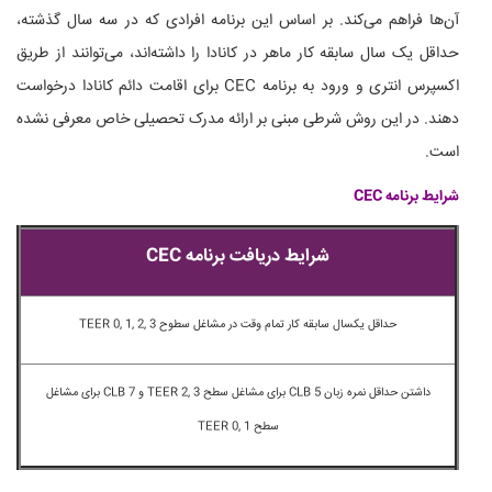
آن‌ها فراهم می‌کند. بر اساس این برنامه افرادی که در سه سال گذشته،
حداقل یک سال سابقه کار ماهر در کانادا را داشته‌اند، می‌توانند از طریق
اکسپرس انتری و ورود به برنامه CEC برای اقامت دائم کانادا درخواست
دهند. در این روش شرطی مبنی بر ارائه مدرک تحصیلی خاص معرفی نشده
است.
شرایط برنامه CEC
شرایط دریافت برنامه CEC
حداقل یکسال سابقه کار تمام وقت در مشاغل سطوح TEER 0, 1, 2, 3
داشتن حداقل نمره زبان CLB 5 برای مشاغل سطح TEER 2, 3 و CLB 7 برای مشاغل
سطح TEER 0, 1