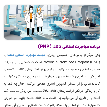
برنامه مهاجرت استانی کانادا (PNP)
یکی دیگر از روش‌های اکسپرس اینتری،
برنامه مهاجرت استانی کانادا
یا
Provincial Nominee Program (PNP) است که همکاری میان دولت
فدرال و استانی محسوب می‌شود. در این روش استان‌های کانادا با توجه به
نیاز خود به نیروی کار متخصص، می‌توانند از مهاجران پذیرش بگیرند و
کاندیداهایی را از استخر اکسپرس اینتری معرفی می‌کنند. چنان‌چه شما به
کار و زندگی در یکی از استان‌های کانادا علاقه‌مندید، این روش مناسب شما
است و از طریق آن می‌توانید به اقامت دائم کانادا دست یابید. در صورتی
که شرایط مد نظر استان را داشته باشید، دعوت نامه‌ای از طریق آن استان