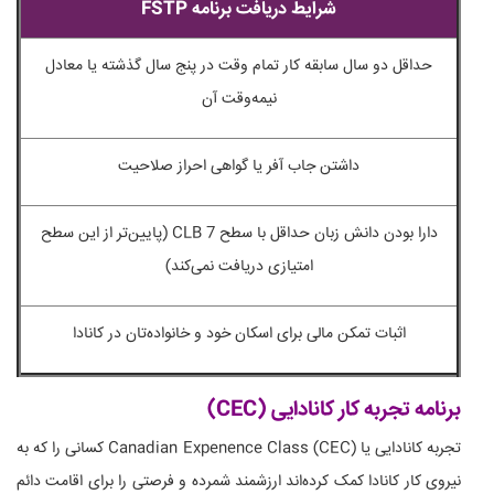
شرایط دریافت برنامه FSTP
حداقل دو سال سابقه کار تمام وقت در پنج سال گذشته یا معادل
نیمه‌وقت آن
داشتن جاب آفر یا گواهی احراز صلاحیت
دارا بودن دانش زبان حداقل با سطح CLB 7 (پایین‌تر از این سطح
امتیازی دریافت نمی‌کند)
اثبات تمکن مالی برای اسکان خود و خانواده‌تان در کانادا
برنامه تجربه کار کانادایی (CEC)
تجربه کانادایی یا Canadian Expenence Class (CEC) کسانی را که به
نیروی کار کانادا کمک کرده‌اند ارزشمند شمرده و فرصتی را برای اقامت دائم