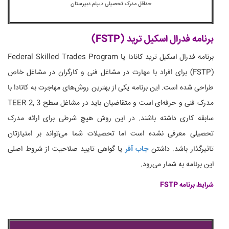
حداقل مدرک تحصیلی دیپلم دبیرستان
برنامه فدرال اسکیل ترید (FSTP)
برنامه فدرال اسکیل ترید کانادا یا Federal Skilled Trades Program
(FSTP) برای افراد با مهارت در مشاغل فنی و کارگران در مشاغل خاص
طراحی شده است. این برنامه یکی از بهترین روش‌های مهاجرت به کانادا با
مدرک فنی و حرفه‌ای است و متقاضیان باید در مشاغل سطح TEER 2, 3
سابقه کاری داشته باشند. در این روش هیچ شرطی برای ارائه مدرک
تحصیلی معرفی نشده است اما تحصیلات شما می‌تواند بر امتیازتان
تاثیرگذار باشد. داشتن
جاب آفر
یا گواهی تایید صلاحیت از شروط اصلی
این برنامه به شمار می‌رود.
شرایط برنامه FSTP