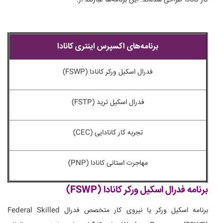
برنامه‌های اکسپرس اینتری کانادا
فدرال اسکیل ورکر کانادا (FSWP)
فدرال اسکیل ترید (FSTP)
تجربه کار کانادایی (CEC)
مهاجرت استانی کانادا (PNP)
برنامه فدرال اسکیل ورکر کانادا (FSWP)
برنامه اسکیل ورکر یا نیروی کار متخصص فدرال Federal Skilled