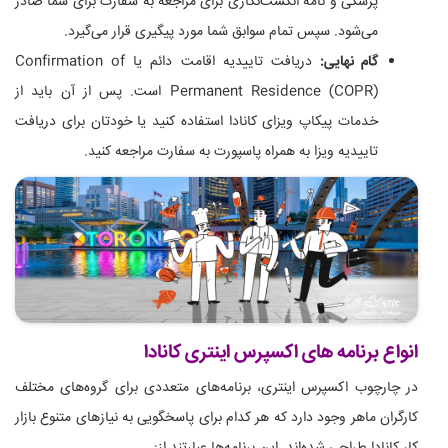
پزشکی و نامه انگشت‌نگاری برای مراجعه به سفارت برای شما صادر
می‌شود. سپس تمام سوابق شما مورد پیگیری قرار می‌گیرد.
گام نهایی:
دریافت تاییدیه اقامت دائم یا Confirmation of
Permanent Residence (COPR) است. پس از آن باید از
خدمات پیکاپ ویزای کانادا استفاده کنید یا خودتان برای دریافت
تاییدیه ویزا به همراه پاسپورت به سفارت مراجعه کنید.
انواع برنامه های اکسپرس اینتری کانادا
در چارچوب اکسپرس اینتری، برنامه‌های متعددی برای گروه‌های مختلف
کارگران ماهر وجود دارد که هر کدام برای پاسخگویی به نیازهای متنوع بازار
کار کانادا طراحی شده‌اند. این برنامه‌ها عبارتند از: