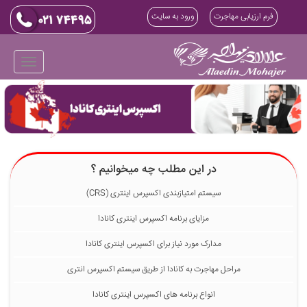
فرم ارزیابی مهاجرت
ورود به سایت
در این مطلب چه میخوانیم ؟
سیستم امتیازبندی اکسپرس اینتری (CRS)
مزایای برنامه اکسپرس اینتری کانادا
مدارک مورد نیاز برای اکسپرس اینتری کانادا
مراحل مهاجرت به کانادا از طریق سیستم اکسپرس انتری
انواع برنامه های اکسپرس اینتری کانادا