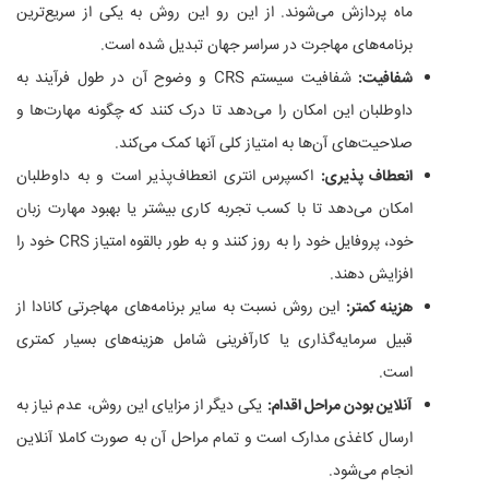
ماه پردازش می‌شوند. از این رو این روش به یکی از سریع‌ترین
برنامه‌های مهاجرت در سراسر جهان تبدیل شده است.
شفافیت:
شفافیت سیستم CRS و وضوح آن در طول فرآیند به
داوطلبان این امکان را می‌دهد تا درک کنند که چگونه مهارت‌ها و
صلاحیت‌های آن‌ها به امتیاز کلی آنها کمک می‌کند.
انعطاف پذیری:
اکسپرس انتری انعطاف‌پذیر است و به داوطلبان
امکان می‌دهد تا با کسب تجربه کاری بیشتر یا بهبود مهارت زبان
خود، پروفایل خود را به روز کنند و به طور بالقوه امتیاز CRS خود را
افزایش دهند.
هزینه کمتر:
این روش نسبت به سایر برنامه‌های مهاجرتی کانادا از
قبیل سرمایه‌گذاری یا کارآفرینی شامل هزینه‌های بسیار کمتری
است.
آنلاین بودن مراحل اقدام:
یکی دیگر از مزایای این روش، عدم نیاز به
ارسال کاغذی مدارک است و تمام مراحل آن به صورت کاملا آنلاین
انجام می‌شود.