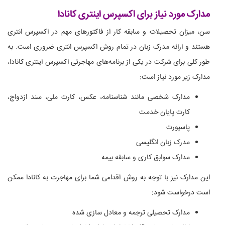
مدارک مورد نیاز برای اکسپرس اینتری کانادا
سن، میزان تحصیلات و سابقه کار از فاکتورهای مهم در اکسپرس انتری
هستند و ارائه مدرک زبان در تمام روش اکسپرس انتری ضروری است. به
طور کلی برای شرکت در یکی از برنامه‌های مهاجرتی اکسپرس اینتری کانادا،
مدارک زیر مورد نیاز است:
مدارک شخصی مانند شناسنامه، عکس، کارت ملی، سند ازدواج،
کارت پایان خدمت
پاسپورت
مدرک زبان انگلیسی
مدارک سوابق کاری و سابقه بیمه
این مدارک نیز با توجه به روش اقدامی شما برای مهاجرت به کانادا ممکن
است درخواست شود:
مدارک تحصیلی ترجمه و معادل سازی شده