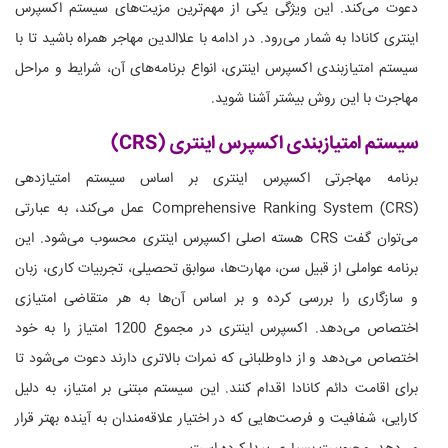
دعوت می‌کند. این ویژگی یکی از مهم‌ترین مزیت‌های سیستم اکسپرس
اینتری کانادا به شمار می‌رود. در ادامه با علاالدین مهاجر همراه باشید تا با
سیستم امتیازبندی اکسپرس اینتری، انواع برنامه‌های آن، شرایط و مراحل
مهاجرت با این روش بیشتر آشنا شوید.
سیستم امتیازبندی اکسپرس اینتری (CRS)
برنامه مهاجرتی اکسپرس اینتری بر اساس سیستم امتیازدهی
Comprehensive Ranking System (CRS) عمل می‌کند، به عبارتی
می‌توان گفت CRS هسته اصلی اکسپرس اینتری محسوب می‌شود. این
برنامه عواملی از قبیل سن، مهارت‌ها، سوابق تحصیلی، تجربیات کاری، زبان
و سازگاری را بررسی کرده و بر اساس آن‌ها به هر متقاضی امتیازی
اختصاص می‌دهد. اکسپرس اینتری در مجموع 1200 امتیاز را به خود
اختصاص می‌دهد و از داوطلبانی که نمرات بالاتری دارند دعوت می‌شود تا
برای اقامت دائم کانادا اقدام کنند. این سیستم مبتنی بر امتیاز، به دلیل
کارایی، شفافیت و فرصت‌هایی که در اختیار علاقه‌مندان به آینده بهتر قرار