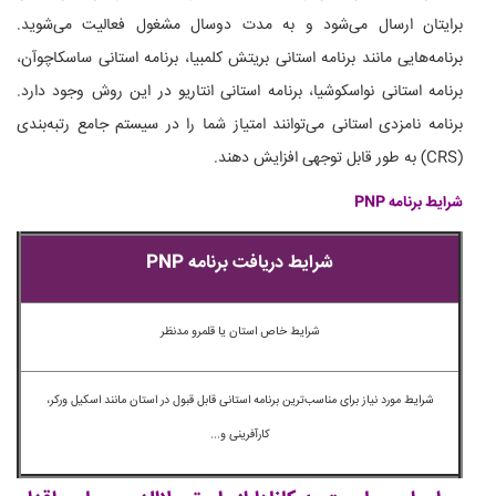
برایتان ارسال می‌شود و به مدت دوسال مشغول فعالیت می‌شوید.
برنامه‌هایی مانند برنامه استانی بریتش کلمبیا، برنامه استانی ساسکاچوآن،
برنامه استانی نواسکوشیا، برنامه استانی انتاریو در این روش وجود دارد.
برنامه نامزدی استانی می‌توانند امتیاز شما را در سیستم جامع رتبه‌بندی
(CRS) به طور قابل توجهی افزایش دهند.
شرایط برنامه PNP
شرایط دریافت برنامه PNP
شرایط خاص استان یا قلمرو مدنظر
شرایط مورد نیاز برای مناسب‌ترین برنامه استانی قابل قبول در استان مانند اسکیل ورکر،
کارآفرینی و...