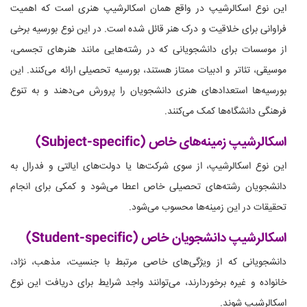
این نوع اسکالرشیپ در واقع همان اسکالرشیپ هنری است که اهمیت
فراوانی برای خلاقیت و درک هنر قائل شده است. در این نوع بورسیه برخی
از موسسات برای دانشجویانی که در رشته‌هایی مانند هنرهای تجسمی،
موسیقی، تئاتر و ادبیات ممتاز هستند، بورسیه تحصیلی ارائه می‌کنند. این
بورسیه‌ها استعدادهای هنری دانشجویان را پرورش می‌دهند و به تنوع
فرهنگی دانشگاه‌ها کمک می‌کنند.
اسکالرشیپ زمینه‌های خاص (Subject-specific)
این نوع اسکالرشیپ، از سوی شرکت‌ها یا دولت‌های ایالتی و فدرال به
دانشجویان رشته‌های تحصیلی خاص اعطا می‌شود و کمکی برای انجام
تحقیقات در این زمینه‌ها محسوب می‌شود.
اسکالرشیپ دانشجویان خاص (Student-specific)
دانشجویانی که از ویژگی‌های خاصی مرتبط با جنسیت، مذهب، نژاد،
خانواده و غیره برخوردارند، می‌توانند واجد شرایط برای دریافت این نوع
اسکالرشیپ شوند.