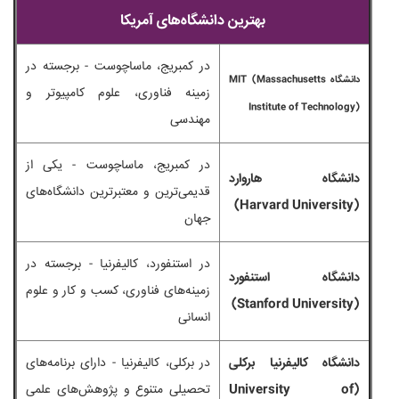
بهترین دانشگاه‌های آمریکا
در کمبریج، ماساچوست - برجسته در
دانشگاه MIT (Massachusetts
زمینه فناوری، علوم کامپیوتر و
Institute of Technology)
مهندسی
در کمبریج، ماساچوست - یکی از
دانشگاه هاروارد
قدیمی‌ترین و معتبرترین دانشگاه‌های
(Harvard University)
جهان
در استنفورد، کالیفرنیا - برجسته در
دانشگاه استنفورد
زمینه‌های فناوری، کسب و کار و علوم
(Stanford University)
انسانی
دانشگاه کالیفرنیا برکلی
در برکلی، کالیفرنیا - دارای برنامه‌های
(University of
تحصیلی متنوع و پژوهش‌های علمی