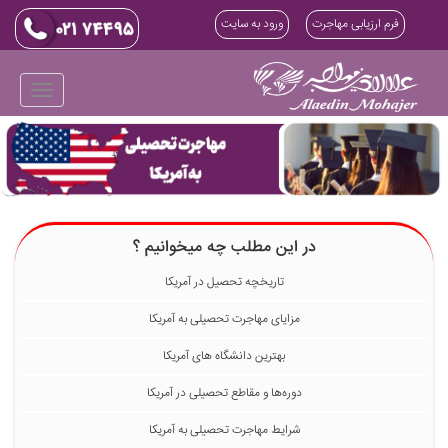
فرم ارزیابی مهاجرت
ورود به سایت
در این مطلب چه میخوانیم ؟
تاریخچه تحصیل در آمریکا
مزایای مهاجرت تحصیلی به آمریکا
بهترین دانشگاه های آمریکا
دوره‌ها و مقاطع تحصیلی در آمریکا
شرایط مهاجرت تحصیلی به آمریکا