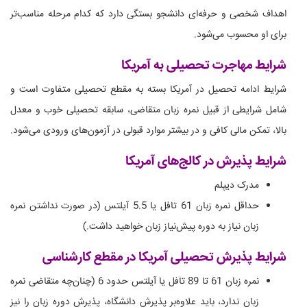
اهداف شخصی و حرفه‌ای دانشجو بستگی دارد که کدام مرحله مناسب‌تر
برای او محسوب می‌شود.
شرایط مهاجرت تحصیلی به آمریکا
شرایط ادامه تحصیل در آمریکا بسته به مقطع تحصیلی متفاوت است و
شامل شرایطی از قبیل نمره زبان متقاضی، سابقه تحصیلی خوب و معدل
بالا، تمکن مالی کافی و در بیشتر موارد قبولی در آزمون‌های ورودی می‌شود.
شرایط پذیرش در کالج‌های آمریکا
مدرک دیپلم
حداقل نمره زبان 61 تافل یا 5.5 آیلتس (در صورت نداشتن نمره
زبان نیاز به دوره پیش‌نیاز زبان خواهید داشت.)
شرایط پذیرش تحصیلی آمریکا در مقطع کارشناسی
نمره زبان 61 تا 89 تافل یا آیلتس حدود 6 (چنان‌چه متقاضی نمره
زبان ندارد، باید علاوه‌بر پذیرش دانشگاه، پذیرش دوره زبان را نیز