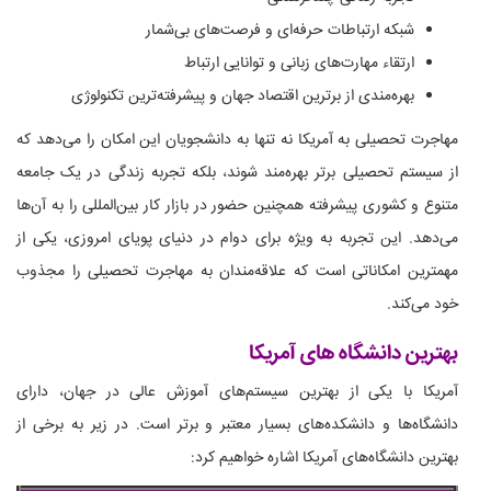
شبکه ارتباطات حرفه‌ای و فرصت‌های بی‌شمار
ارتقاء مهارت‌های زبانی و توانایی ارتباط
بهره‌مندی از برترین اقتصاد جهان و پیشرفته‌ترین تکنولوژی
مهاجرت تحصیلی به آمریکا نه تنها به دانشجویان این امکان را می‌دهد که
از سیستم تحصیلی برتر بهره‌مند شوند، بلکه تجربه زندگی در یک جامعه
متنوع و کشوری پیشرفته همچنین حضور در بازار کار بین‌المللی را به آن‌ها
می‌دهد. این تجربه به ویژه برای دوام در دنیای پویای امروزی، یکی از
مهمترین امکاناتی است که علاقه‌مندان به مهاجرت تحصیلی را مجذوب
خود می‌کند.
بهترین دانشگاه های آمریکا
آمریکا با یکی از بهترین سیستم‌های آموزش عالی در جهان، دارای
دانشگاه‌ها و دانشکده‌های بسیار معتبر و برتر است. در زیر به برخی از
بهترین دانشگاه‌های آمریکا اشاره خواهیم کرد: