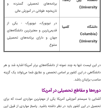
دانشگاه ییل (Yale
برنامه‌های تحصیلی گسترده و
University)
تاریخچه طولانی در آموزش عالی
در نیویورک، نیویورک - یکی از
دانشگاه کلمبیا
قدیمی‌ترین و معتبرترین دانشگاه‌های
(Columbia
جهان و دارای برنامه‌های تحصیلی
University)
متنوع
در این لیست تنها به چند نمونه از دانشگاه‌های برتر آمریکا اشاره شد و هر
دانشگاهی در این کشور بر اساس تخصص و علایق شما می‌تواند یک گزینه
مناسب برایتان باشد.
دوره‌ها و مقاطع تحصیلی در آمریکا
آشنایی با سیستم آموزشی آمریکا یکی از مهم‌ترین مواردی است که برای
تحصیل در این کشور باید در نظر داشته باشید. پاسخ مواردی از قبیل این