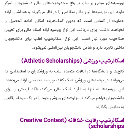
بورسیه‌های مبتنی بر نیاز، بر رفع محدودیت‌های مالی دانشجویان تمرکز
دارند. این بورسیه‌ها نیاز مالی متقاضی را در نظر می‌گیرند و هدفشان ارائه
حمایت از کسانی است که بدون کمک‌هزینه امکان ادامه تحصیل را
نخواهند داشت. برای دریافت این نوع بورسیه ارائه اسناد مالی برای تعیین
صلاحیت مورد نیاز است. این نوع اسکالرشیپ اغلب برای دانشجویان
داخلی کاربرد دارد و شامل دانشجویان بین‌المللی نمی‌شود.
اسکالرشیپ ورزشی (Athletic Scholarships)
کالج‌ها و دانشگاه‌ها در ایالات متحده اغلب به ورزشکاران با استعدادی که
می‌توانند در برنامه‌های ورزشی کمک کنند، بورسیه تحصیلی ارائه می‌دهند.
این بورسیه‌ها نه تنها به افراد کمک مالی می‌کند، بلکه فرصتی را برای
دانشجویان فراهم می‌کند تا مهارت‌های ورزشی خود را در یک مرحله رقابتی
به نمایش بگذارند.
اسکالرشیپ رقابت خلاقانه (Creative Contest
scholarships)