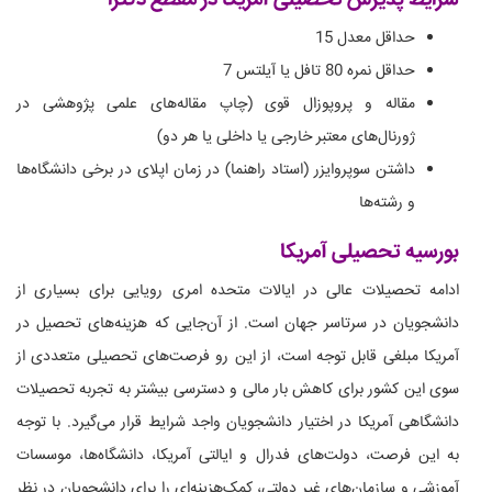
حداقل معدل 15
حداقل نمره 80 تافل یا آیلتس 7
مقاله و پروپوزال قوی (چاپ مقاله‌های علمی پژوهشی در
ژورنال‌های معتبر خارجی یا داخلی یا هر دو)
داشتن سوپروایزر (استاد راهنما) در زمان اپلای در برخی دانشگاه‌ها
و رشته‌ها
بورسیه تحصیلی آمریکا
ادامه تحصیلات عالی در ایالات متحده امری رویایی برای بسیاری از
دانشجویان در سرتاسر جهان است. از آن‌جایی که هزینه‌های تحصیل در
آمریکا مبلغی قابل توجه است، از این رو فرصت‌های تحصیلی متعددی از
سوی این کشور برای کاهش بار مالی و دسترسی بیشتر به تجربه تحصیلات
دانشگاهی آمریکا در اختیار دانشجویان واجد شرایط قرار می‌گیرد. با توجه
به این فرصت، دولت‌های فدرال و ایالتی آمریکا، دانشگاه‌ها، موسسات
آموزشی و سازمان‌های غیر دولتی، کمک‌هزینه‌ای را برای دانشجویان در نظر