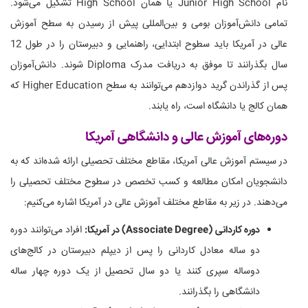
نام Junior High School یا همان High School تشکیل می‌شود.
تمامی دانش‌آموزان بومی و بین‌المللی پیش از رسیدن به سطح آموزش
عالی در آمریکا باید سطوح ابتدایی، راهنمایی و دبیرستان را در طول 12
سال بگذرانند تا موفق به دریافت مدرک Diploma ‌شوند. دانش‌آموزان
پس از گذراندن گرید دوازدهم می‌توانند به سطح Higher Education که
همان کالج یا دانشگاه است، راه یابند.
دوره‌های آموزش عالی و دانشگاهی آمریکا
در سیستم آموزش عالی آمریکا، مقاطع مختلف تحصیلی ارائه شده‌اند که به
دانشجویان امکان مطالعه و کسب تخصص در سطوح مختلف تحصیلی را
می‌دهند. در زیر به مقاطع مختلف آموزش عالی در آمریکا اشاره می‌کنیم:
دوره کاردانی (Associate Degree) در آمریکا:
افراد می‌توانند دوره
دو ساله معادل کاردانی را پس از دیپلم دبیرستان در کالج‌های
دوساله سپری کنند یا دو سال تحصیل از یک دوره چهار ساله
دانشگاهی را بگذرانند.