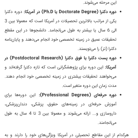
این مرحله می‌شوند.
دوره دکترا (Doctorate Degree یا Ph.D) در آمریکا:
دوره دکترا
یکی از مراتب بالاترین تحصیلات در آمریکا است که معمولا بین 3
الی 6 سال یا بیشتر به طول می‌انجامد. دانشجوها در این مقطع
تحقیقات عمیق در زمینه تخصصی خود انجام می‌دهند و پایان‌نامه
دکترا (تز) را می‌نویسند.
دوره‌ پست دکترا یا فوق دکترا (Postdoctoral Research) در
آمریکا:
این دوره برای پژوهشگرانی است که تازه دکترا گرفته‌اند و
می‌خواهند تحقیقات بیشتری در زمینه تخصصی خود انجام دهند.
مدت زمان این دوره متغیر است.
دوره حرفه‌ای (Professional Degrees):
این دوره‌ها برای
آموزش حرفه‌ای در زمینه‌های حقوق، پزشکی، دندان‌پزشکی،
داروسازی و... ارائه می‌شوند و معمولا بین 3 تا 4 سال به طول
می‌انجامند.
هرکدام از این مقاطع تحصیلی در آمریکا ویژگی‌های خود را دارند و به