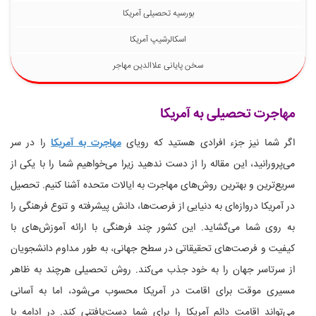
بورسیه تحصیلی آمریکا
اسکالرشیپ آمریکا
سخن پایانی علاالدین مهاجر
مهاجرت تحصیلی به آمریکا
اگر شما نیز جزء افرادی هستید که رویای
مهاجرت به آمریکا
را در سر
می‌پرورانید، این مقاله را از دست ندهید زیرا می‌خواهیم شما را با یکی از
سریع‌ترین و بهترین روش‌های مهاجرت به ایالات متحده آشنا کنیم. تحصیل
در آمریکا دروازه‌ای به دنیایی از فرصت‌ها، دانش پیشرفته و تنوع فرهنگی را
به روی شما می‌گشاید. این کشور چند فرهنگی با ارائه آموزش‌های با
کیفیت و فرصت‌های تحقیقاتی در سطح جهانی، به طور مداوم دانشجویان
از سرتاسر جهان را به خود جذب می‌کند. روش تحصیلی هرچند به ظاهر
مسیری موقت برای اقامت در آمریکا محسوب می‌شود، اما به آسانی
می‌تواند اقامت دائم آمریکا را برای شما دست‌یافتنی کند. در ادامه با