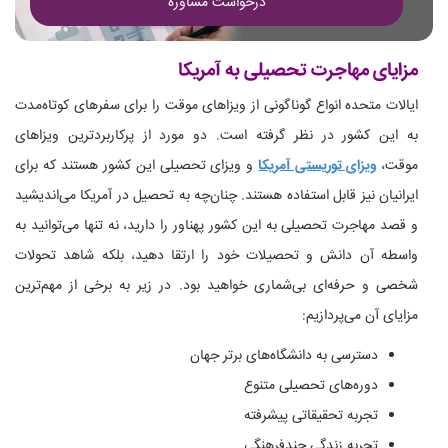
درخواست مشاوره
مزایای مهاجرت تحصیلی به آمریکا
ایالات متحده انواع گوناگونی از ویزاهای موقت را برای سفرهای کوتاه‌مدت
به این کشور در نظر گرفته است. دو مورد از پرکاربردترین ویزاهای
موقت،
ویزای توریستی آمریکا
و ویزای تحصیلی این کشور هستند که برای
ایرانیان نیز قابل استفاده هستند. چنان‌چه به تحصیل در آمریکا می‌اندیشید
و قصد مهاجرت تحصیلی به این کشور پهناور را دارید، نه تنها می‌توانید به
واسطه آن دانش و تحصیلات خود را ارتقا دهید، بلکه شاهد تحولات
شخصی و حرفه‌ای بی‌شماری خواهید بود. در زیر به برخی از مهم‌ترین
مزایای آن می‌پردازیم:
دسترسی به دانشگاه‌های برتر جهان
دوره‌های تحصیلی متنوع
تجربه تحقیقاتی پیشرفته
تجربه زندگی چندفرهنگی