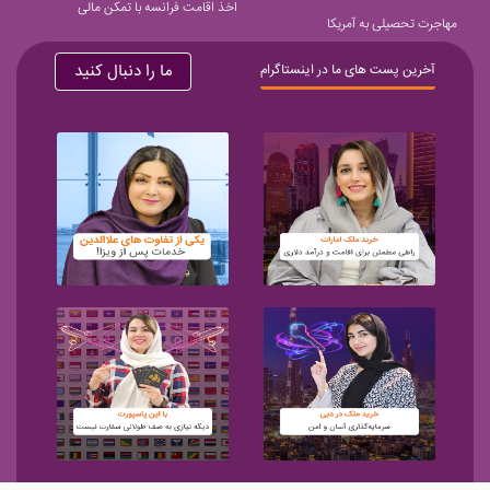
اخذ اقامت فرانسه با تمکن مالی
مهاجرت تحصیلی به آمریکا
ما را دنبال کنید
آخرین پست های ما در اینستاگرام