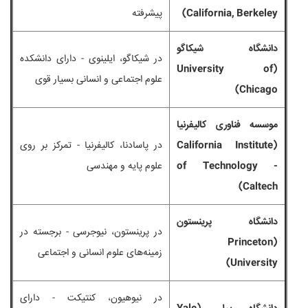
California, Berkeley)
پیشرفته
دانشگاه شیکاگو
در شیکاگو، ایلینوی - دارای دانشکده
(University of
علوم اجتماعی و انسانی بسیار قوی
Chicago)
موسسه فناوری کالیفرنیا
(California Institute
در پاسادنا، کالیفرنیا - تمرکز بر روی
of Technology -
علوم پایه و مهندسی
Caltech)
دانشگاه پرینستون
در پرینستون، نیوجرسی - برجسته در
(Princeton
زمینه‌های علوم انسانی و اجتماعی
University)
در نیوهیون، کنتیکت - دارای