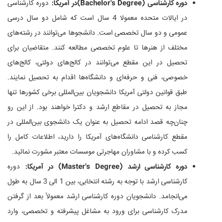
دوره کارشناسی (Bachelor's Degree)در آمریکا:
دوره کارشناسی
در ایالات متحده معمولا 4 سال است که شامل دو سال درسی
عمومی و دو سال تخصصی است. دانشجوها می‌توانند در رشته‌های
مختلف از هنرها تا علوم تخصصی مطالعه کنند. متقاضیان برای
تحصیل در این مقطع می‌توانند در کالج‌های دولتی، کالج‌های
خصوصی، فنی و حرفه‌ای و دانشگاه‌ها اقدام به تحصیل نمایند.
طبق قوانین دولتی آمریکا دانشجویان بین‌المللی برخی کشورها تنها
مجاز به تحصیل در مقاطع ارشد و دکترا خواهند بود. از این رو
چنان‌چه قصد ادامه تحصیل به عنوان یک دانشجوی بین‌المللی در
مقطع کارشناسی دانشگاه‌های آمریکا را دارید، اطلاعات کامل را
کسب کرده و با مشاوران مهاجرتی موسسات معتبر مشورت نمائید.
دوره کارشناسی ارشد (Master's Degree) در آمریکا:
دوره
کارشناسی ارشد با توجه به رشته انتخابی، بین 1 الی 3 سال به طول
می‌انجامد. دانشجویان دوره کارشناسی ارشد معمولاً بعد از گرفتن
مدرک کارشناسی برای ورود به مشاغل پیشرفته و تخصصی، وارد