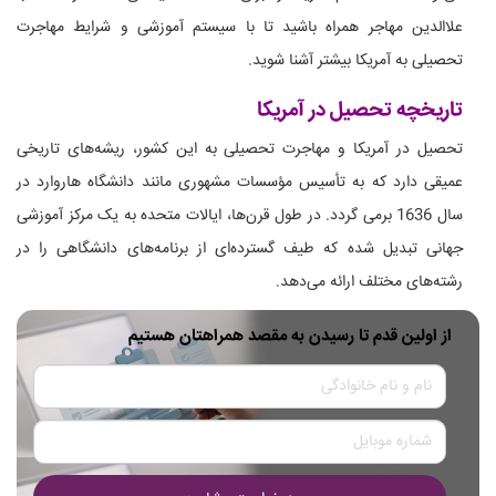
علاالدین مهاجر همراه باشید تا با سیستم آموزشی و شرایط مهاجرت
تحصیلی به آمریکا بیشتر آشنا شوید.
تاریخچه تحصیل در آمریکا
تحصیل در آمریکا و مهاجرت تحصیلی به این کشور، ریشه‌های تاریخی
عمیقی دارد که به تأسیس مؤسسات مشهوری مانند دانشگاه هاروارد در
سال 1636 برمی گردد. در طول قرن‌ها، ایالات متحده به یک مرکز آموزشی
جهانی تبدیل شده که طیف گسترده‌ای از برنامه‌های دانشگاهی را در
رشته‌های مختلف ارائه می‌دهد.
از اولین قدم تا رسیدن به مقصد همراهتان هستیم