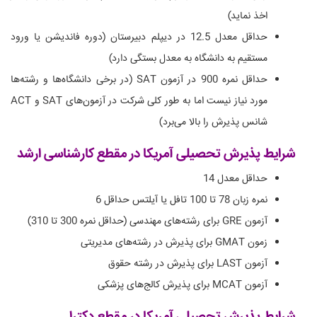
اخذ نماید)
حداقل معدل 12.5 در دیپلم دبیرستان (دوره فاندیشن یا ورود
مستقیم به دانشگاه به معدل بستگی دارد)
حداقل نمره 900 در آزمون SAT (در برخی دانشگاه‌ها و رشته‌ها
مورد نیاز نیست اما به طور کلی شرکت در آزمون‌های SAT و ACT
شانس پذیرش را بالا می‌برد)
شرایط پذیرش تحصیلی آمریکا در مقطع کارشناسی ارشد
حداقل معدل 14
نمره زبان 78 تا 100 تافل یا آیلتس حداقل 6
آزمون GRE برای رشته‌های مهندسی (حداقل نمره 300 تا 310)
زمون GMAT برای پذیرش در رشته‌های مدیریتی
آزمون LAST برای پذیرش در رشته حقوق
آزمون MCAT برای پذیرش کالج‌های پزشکی
شرایط پذیرش تحصیلی آمریکا در مقطع دکترا