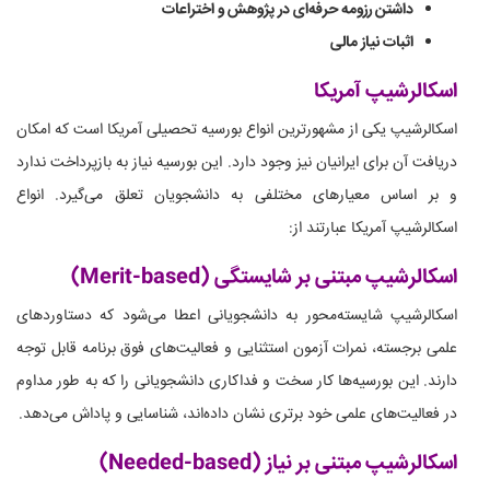
داشتن رزومه حرفه‌ای در پژوهش و اختراعات
اثبات نیاز مالی
اسکالرشیپ آمریکا
اسکالرشیپ یکی از مشهورترین انواع بورسیه تحصیلی آمریکا است که امکان
دریافت آن برای ایرانیان نیز وجود دارد. این بورسیه نیاز به بازپرداخت ندارد
و بر اساس معیارهای مختلفی به دانشجویان تعلق می‌گیرد. انواع
اسکالرشیپ آمریکا عبارتند از:
اسکالرشیپ مبتنی بر شایستگی (Merit-based)
اسکالرشیپ شایسته‌محور به دانشجویانی اعطا می‌شود که دستاوردهای
علمی برجسته، نمرات آزمون استثنایی و فعالیت‌های فوق برنامه قابل توجه
دارند. این بورسیه‌ها کار سخت و فداکاری دانشجویانی را که به طور مداوم
در فعالیت‌های علمی خود برتری نشان داده‌اند، شناسایی و پاداش می‌دهد.
اسکالرشیپ مبتنی بر نیاز (Needed-based)