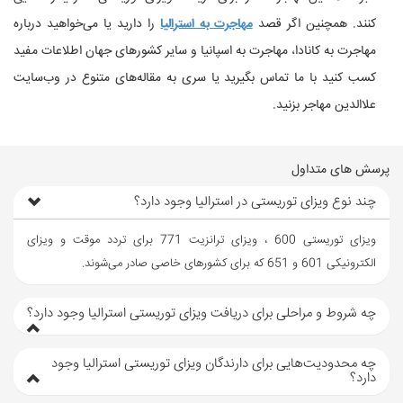
کنند. همچنین اگر قصد
مهاجرت به استرالیا
را دارید یا می‌خواهید درباره
مهاجرت به کانادا، مهاجرت به اسپانیا و سایر کشورهای جهان اطلاعات مفید
کسب کنید با ما تماس بگیرید یا سری به مقاله‌های متنوع در وب‌سایت
علاالدین مهاجر بزنید.
پرسش های متداول
چند نوع ویزای توریستی در استرالیا وجود دارد؟
ویزای توریستی 600 ، ویزای ترانزیت 771 برای تردد موقت و ویزای
الکترونیکی 601 و 651 که برای کشورهای خاصی صادر می‌شوند.
چه شروط و مراحلی برای دریافت ویزای توریستی استرالیا وجود دارد؟
چه محدودیت‌هایی برای دارندگان ویزای توریستی استرالیا وجود
دارد؟