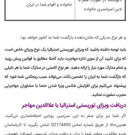
دعوتنامه در صورت سفر با
خانواده و اقوام شما در ایران
لاین اسپانسری خانواده
و هر نوع مدرکی که نشان‌دهنده بازگشت شما به کشور خواهد بود.
باید توجه داشته باشید که ویزای توریستی استرالیا یک نوع ویزای خاص است
که برای تایید آن از سوی اداره مهاجرت باید کاملا مطابق با قوانین پیش روید
و تمام مدارک مورد نیاز را ارائه دهید. هر نوع کاستی در مدارک شما یا هر دلیلی
که بازگشت شما به ایران را تضمین نکند، می‌تواند سبب ریجکتی شما شود که
پیشنهاد می‌کنیم برای افزایش شانس ویزا شدن حتما با مشاوران مهاجرتی
مجرب مشورت نمائید.
دریافت ویزای توریستی استرالیا با علاالدین مهاجر
اگر شما نیز برای سفر به این سرزمین رویایی لحظه‌شماری می‌کنید،
همین‌حالا از طریق شماره تماس 02174495 تماس بگیرید تا کارشناسان
خبره علاالدین مهاجر شما را برای دریافت ویزای توریستی استرالیا راهنمایی