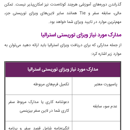
گذراندن دوره‌های آموزشی هرچند کوتاه‌مدت نیز امکان‌پذیر نیست. تمکن
مالی، سابقه سفر و Tie همانند سایر لاین‌های ویزای توریستی جزء
مهم‌ترین موارد در تایید ویزای شما خواهد بود.
مدارک مورد نیاز ویزای توریستی استرالیا
از جمله مدارکی که برای دریافت ویزای استرالیا باید ارائه دهید می‌توان به
موارد زیر اشاره کرد:
مدارک مورد نیاز ویزای توریستی استرالیا
پاسپورت معتبر
تکمیل فرم‌های مربوطه
دعوتنامه کاری یا مدارک مربوط سفر
عدم سوء سابقه
کاری شما در لاین سفر بیزینسی
انگیزه‌نامه شامل قصد سفر و برنامه