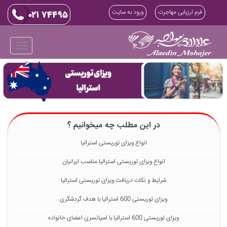
فرم ارزیابی مهاجرت
ورود به سایت
در این مطلب چه میخوانیم ؟
انواع ویزای توریستی استرالیا
انواع ویزای توریستی استرالیا مناسب ایرانیان
شرایط و نکات دریافت ویزای توریستی استرالیا
ویزای توریستی 600 استرالیا با هدف گردشگری
ویزای توریستی 600 استرالیا با اسپانسری اعضای خانواده