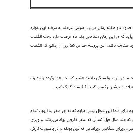
ها حدود دو هفته زمان می‌برد، سپس مرحله به مرحله این موارد
‌آید که در این زمان متقاضی یک ماه فرصت دارد وقت انگشت
نگاری در آنکارا بگیرد و بعد از انجام روند انگشت نگاری فرد باید برگردد و منتظر ایمیل خود سفارت باشد. این پروسه حداقل ۵۵ روز از زمانی که انگشت
تما در ایران وابستگی داشته باشید که بخواهد برگردد و مدارک
لاعات بیشتری کسب کنید، کافیست کلیک کنید.
 برای شما این سوال پیش بیاید که به جز سفر به اروپا، کدام
که چند سال قبل کسانی که سفر خارجی زیاد می‌رفتند و ویزای
چین، ویزای سنگاپور، ویزاهایی که لیبل بودند و در پاسپورت ارزش