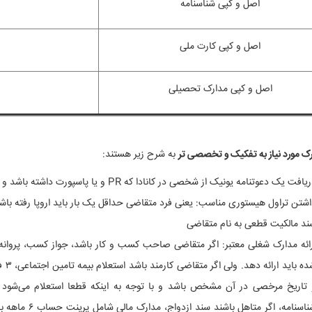
اصل و کپی شناسنامه
اصل و کپی کارت ملی
اصل و کپی مدارک تحصیلی
رک مورد نیاز به تفکیک و تخصصی تر
به شرح زیر هستند:
افت یک دعوتنامه یونیک از شخصی در کانادا که PR و یا پاسپورت داشته باشد و تکس (مالیات) با دولت کانادا صفر باشد.
اشتن تراول هیستوری مناسب: یعنی فرد متقاضی حداقل یک بار باید اروپا رفته باشد
ند مالکیت قطعی به نام متقاضی
رائه مدارک شغلی معتبر: اگر متقاضی صاحب کسب و کار باشد، جواز کسب، پروانه ف
 تاریخ مرخصی در آن مشخص باشد و با توجه به اینکه قطعا استعلام می‌شود