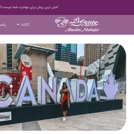
آسان ترین روش برای مهاجرت شما چیست؟
کانادا
پاسپ