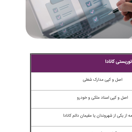
توریستی کانادا
اصل و کپی مدارک شغلی
اصل و کپی اسناد ملکی و خودرو
ه از یکی از شهروندان یا مقیمان دائم کانادا