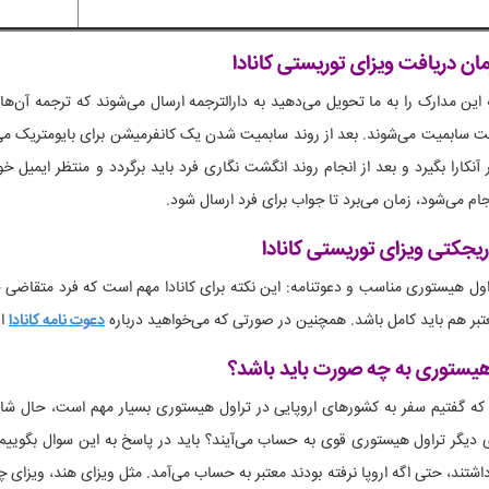
ان دریافت ویزای توریستی کانادا
 این مدارک را به ما تحویل می‌دهید به دارالترجمه ارسال می‌شوند که ترجمه آن‌
 سابمیت می‌شوند. بعد از روند سابمیت شدن یک کانفرمیشن برای بایومتریک می
جام می‌شود، زمان می‌برد تا جواب برای فرد ارسال شود.
ریجکتی ویزای توریستی کانادا
اول هیستوری مناسب و دعوتنامه: این نکته برای کانادا مهم است که فرد متقاضی ح
بر هم باید کامل باشد. همچنین در صورتی که می‌خواهید درباره
دعوت نامه کانادا
اط
هیستوری به چه صورت باید باشد؟
که گفتیم سفر به کشورهای اروپایی در تراول هیستوری بسیار مهم است، حال شاید
دیگر تراول هیستوری قوی به حساب می‌آیند؟ باید در پاسخ به این سوال بگوییم 
 داشتند، حتی اگه اروپا نرفته بودند معتبر به حساب می‌آمد. مثل ویزای هند، ویزای 