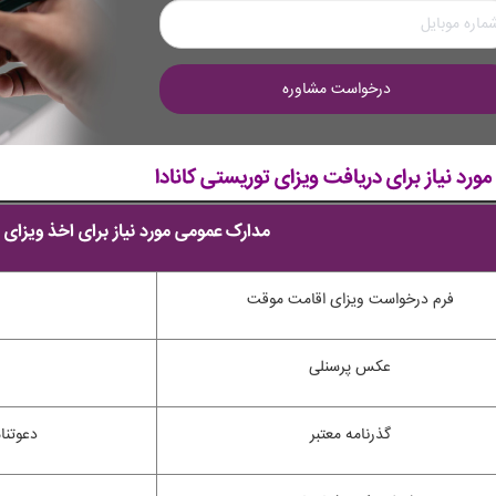
درخواست مشاوره
ورد نیاز برای دریافت ویزای توریستی کانادا
مدارک عمومی مورد نیاز برای اخذ ویزای 
فرم درخواست ویزای اقامت موقت
عکس پرسنلی
گذرنامه معتبر
دعوتنام