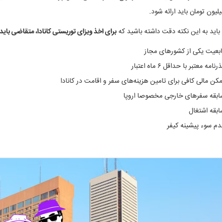
لیون تومان باید ارائه شود.
اید به این نکته دقت داشته باشید که
برای اخذ ویزای توریستی کانادا، متقاضی باید 
ابعیت یکی از کشورهای مجاز
رنامه معتبر با حداقل ۶ ماه اعتبار
کن مالی کافی برای تامین هزینه‌های سفر و اقامت در کانادا
ابقه سفرهای خارجی مخصوصا اروپا
ابقه اشتغال
دم سوء پیشینه کیفر