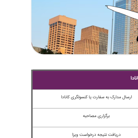
نادا
ارسال مدارک به سفارت یا کنسولگری کانادا
برگزاری مصاحبه
دریافت نتیجه درخواست ویزا