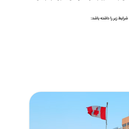
شرایط زیر را داشته باشد: