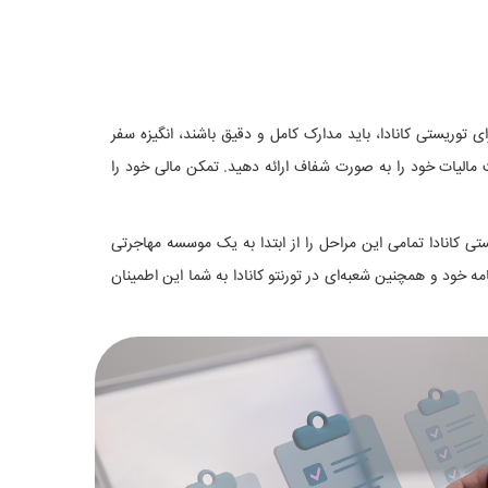
توریستی کانادا، باید مدارک کامل و دقیق باشند، انگیزه سفر
 مالیات خود را به صورت شفاف ارائه دهید. تمکن مالی خود را
ستی کانادا تمامی این مراحل را از ابتدا به یک موسسه مهاجرتی
مه خود و همچنین شعبه‌ای در تورنتو کانادا به شما این اطمینان