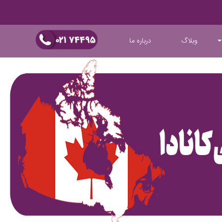
وبلاگ
درباره ما