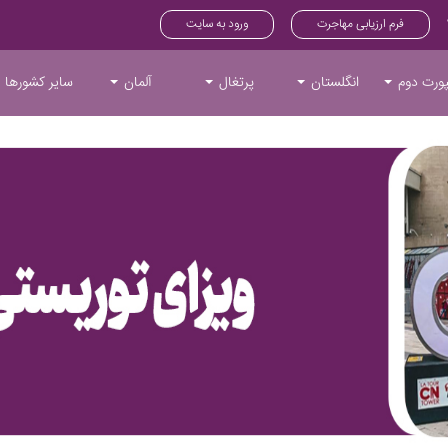
فرم ارزیابی مهاجرت
ورود به سایت
ورت دوم
انگلستان
پرتغال
آلمان
سایر کشورها