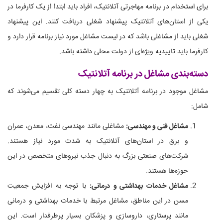
برای استخدام در برنامه مهاجرتی آتلانتیک، افراد باید ابتدا از یک کارفرما در
یکی از استان‌های آتلانتیک پیشنهاد شغلی دریافت کنند. این پیشنهاد
شغلی باید از مشاغلی باشد که در لیست مشاغل مورد نیاز برنامه قرار دارد و
کارفرما باید تاییدیه ویژه‌ای از دولت محلی داشته باشد.
دسته‌بندی مشاغل در برنامه آتلانتیک
مشاغل موجود در برنامه آتلانتیک به چهار دسته کلی تقسیم می‌شوند که
شامل:
مشاغل فنی و مهندسی:
مشاغلی مانند مهندسی نفت، معدن، عمران
و برق در استان‌های آتلانتیک به شدت مورد نیاز هستند.
شرکت‌های صنعتی بزرگ به دنبال جذب نیروهای متخصص در این
حوزه‌ها هستند.
مشاغل خدمات بهداشتی و درمانی:
با توجه به افزایش جمعیت
مسن در این مناطق، مشاغل مرتبط با خدمات بهداشتی و درمانی
مانند پرستاری، داروسازی و پزشکان بسیار پرطرفدار است. این