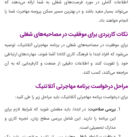
اطلاعات کاملی در مورد فرصت‌های شغلی به شما ارائه می‌دهند که
می‌تواند بسیار مفید باشد و در بهترین مسیر ممکن پروسه مهاجرت شما را
انجام خواهند داد.
نکات کاربردی برای موفقیت در مصاحبه‌های شغلی
برای موفقیت در مصاحبه‌های شغلی در برنامه مهاجرتی آتلانتیک، توصیه
می‌شود که افراد ابتدا با فرهنگ کاری کانادا آشنا شوند، مهارت‌های ارتباطی
خود را تقویت کنند و اطلاعات دقیقی از صنعت و کارفرمایی که به آن
مراجعه می‌کنند، کسب کنند.
مراحل درخواست برنامه مهاجرتی آتلانتیک
برای درخواست برنامه مهاجرتی آتلانتیک، باید مراحل زیر را طی کنید:
بررسی صلاحیت:
در ابتدا، باید مطمئن شوید که شرایط لازم برای
این برنامه را دارید. این شامل بررسی سطح زبان، تجربه کاری و
مدارک تحصیلی است.
دریافت پیشنهاد شغلی معتبر:
پس از تایید صلاحیت، باید یک