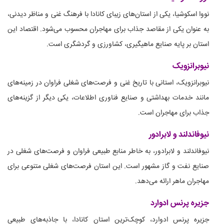
نووا اسکوشیا، یکی از استان‌های زیبای کانادا با فرهنگ غنی و مناظر دیدنی،
به عنوان یکی از مقاصد جذاب برای مهاجران محسوب می‌شود. اقتصاد این
استان بر پایه صنایع ماهیگیری، کشاورزی و گردشگری است.
نیوبرانزویک
نیوبرانزویک، استانی با تاریخ غنی و فرصت‌های شغلی فراوان در زمینه‌های
مانند خدمات بهداشتی و صنایع فناوری اطلاعات، یکی دیگر از گزینه‌های
جذاب برای مهاجران است.
نیوفاندلند و لابرادور
نیوفاندلند و لابرادور، به خاطر منابع طبیعی فراوان و فرصت‌های شغلی در
صنایع نفت و گاز مشهور است. این استان فرصت‌های شغلی متنوعی برای
مهاجران ماهر ارائه می‌دهد.
جزیره پرنس ادوارد
جزیره پرنس ادوارد، کوچک‌ترین استان کانادا، با جاذبه‌های طبیعی