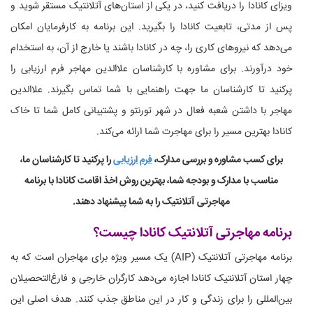
ویزای کانادا را دریافت کنید، در یکی از استان‌های آتلانتیک مستقر شوید و
پس از مدتی، تابعیت کانادا را بگیرید. این برنامه به کارفرمایان امکان
می‌دهد که نیروهای کاری را، چه در کانادا باشند یا خارج از آن، به استخدام
خود درآورند. برای مشاوره با کارشناسان علاالدین مهاجر فرم ارزیابی را
پرکنید تا کارشناسان ما جهت راهنمایی با شما تماس بگیرند. علاالدین
مهاجر با داشتن شعبه فعال در شهر تورنتو و پشتیبانی کامل شما تا خاک
کانادا بهترین مسیر را برای مهاجرت شما ارائه می‌کند.
برای کسب مشاوره و بررسی مدارک،
فرم ارزیابی
را پرکنید تا کارشناسان ما،
مناسب با مدارک و بودجه شما، بهترین روش اخذ اقامت کانادا با برنامه
مهاجرتی آتلانتیک را به شما پیشنهاد دهند.
برنامه مهاجرتی آتلانتیک کانادا چیست؟
برنامه مهاجرتی آتلانتیک (AIP) یک مسیر ویژه برای مهاجران است که به
چهار استان آتلانتیک کانادا اجازه می‌دهد کارگران خارجی و فارغ‌التحصیلان
بین‌المللی را برای زندگی و کار در این مناطق جذب کنند. هدف اصلی این