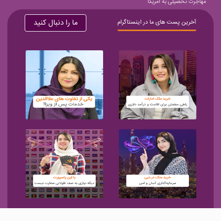
مهاجرت تحصیلی به آمریکا
ما را دنبال کنید
آخرین پست های ما در اینستاگرام