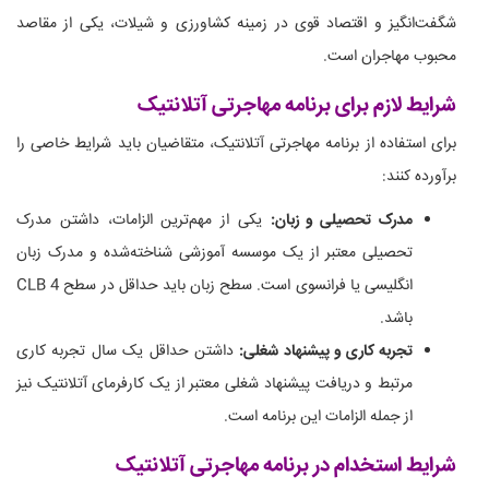
شگفت‌انگیز و اقتصاد قوی در زمینه کشاورزی و شیلات، یکی از مقاصد
محبوب مهاجران است.
شرایط لازم برای برنامه مهاجرتی آتلانتیک
برای استفاده از برنامه مهاجرتی آتلانتیک، متقاضیان باید شرایط خاصی را
برآورده کنند:
مدرک تحصیلی و زبان:
یکی از مهم‌ترین الزامات، داشتن مدرک
تحصیلی معتبر از یک موسسه آموزشی شناخته‌شده و مدرک زبان
انگلیسی یا فرانسوی است. سطح زبان باید حداقل در سطح CLB 4
باشد.
تجربه کاری و پیشنهاد شغلی:
داشتن حداقل یک سال تجربه کاری
مرتبط و دریافت پیشنهاد شغلی معتبر از یک کارفرمای آتلانتیک نیز
از جمله الزامات این برنامه است.
شرایط استخدام در برنامه مهاجرتی آتلانتیک