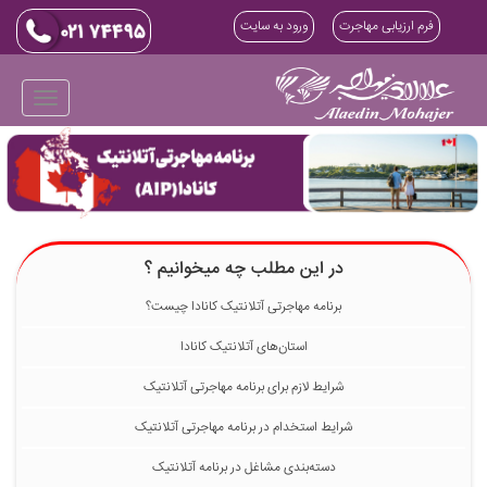
فرم ارزیابی مهاجرت
ورود به سایت
در این مطلب چه میخوانیم ؟
برنامه مهاجرتی آتلانتیک کانادا چیست؟
استان‌های آتلانتیک کانادا
شرایط لازم برای برنامه مهاجرتی آتلانتیک
شرایط استخدام در برنامه مهاجرتی آتلانتیک
دسته‌بندی مشاغل در برنامه آتلانتیک