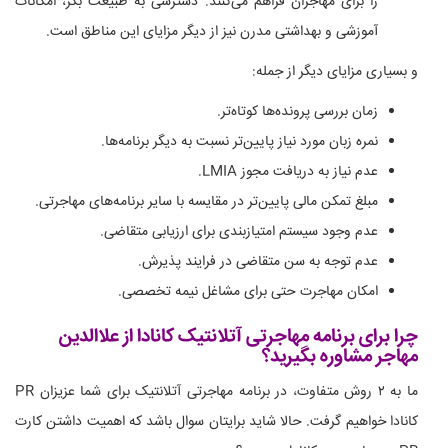
را برای مهاجران فراهم می‌کنند. دسترسی به طبیعت بکر، امکانات
آموزشی و بهداشتی مدرن نیز از دیگر مزایای این مناطق است.
و بسیاری مزایای دیگر از جمله:
زمان بررسی پرونده‌ها کوتاه‌تر.
نمره زبان مورد نیاز پایین‌تر نسبت به دیگر برنامه‌ها.
عدم نیاز به دریافت مجوز LMIA.
مبلغ تمکن مالی پایین‌تر در مقایسه با سایر برنامه‌های مهاجرتی.
عدم وجود سیستم امتیازبندی برای ارزیابی متقاضی.
عدم توجه به سن متقاضی در فرایند پذیرش.
امکان مهاجرت حتی برای مشاغل نیمه تخصصی.
چرا برای برنامه مهاجرتی آتلانتیک کانادا از علاالدین
مهاجر مشاوره بگیرید؟
ما به ۲ روش متفاوت، در برنامه مهاجرتی آتلانتیک برای شما عزیزان PR
کانادا خواهیم گرفت. حالا شاید برایتان سوال باشد که اهمیت داشتن کارت