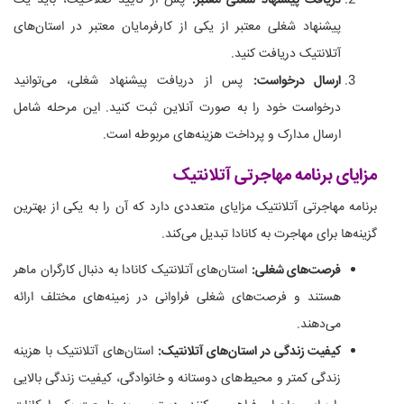
پیشنهاد شغلی معتبر از یکی از کارفرمایان معتبر در استان‌های
آتلانتیک دریافت کنید.
ارسال درخواست:
پس از دریافت پیشنهاد شغلی، می‌توانید
درخواست خود را به صورت آنلاین ثبت کنید. این مرحله شامل
ارسال مدارک و پرداخت هزینه‌های مربوطه است.
مزایای برنامه مهاجرتی آتلانتیک
برنامه مهاجرتی آتلانتیک مزایای متعددی دارد که آن را به یکی از بهترین
گزینه‌ها برای مهاجرت به کانادا تبدیل می‌کند.
فرصت‌های شغلی:
استان‌های آتلانتیک کانادا به دنبال کارگران ماهر
هستند و فرصت‌های شغلی فراوانی در زمینه‌های مختلف ارائه
می‌دهند.
کیفیت زندگی در استان‌های آتلانتیک:
استان‌های آتلانتیک با هزینه
زندگی کمتر و محیط‌های دوستانه و خانوادگی، کیفیت زندگی بالایی