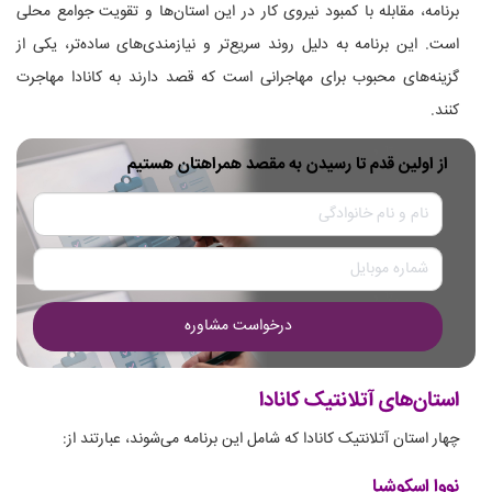
برنامه، مقابله با کمبود نیروی کار در این استان‌ها و تقویت جوامع محلی
است. این برنامه به دلیل روند سریع‌تر و نیازمندی‌های ساده‌تر، یکی از
گزینه‌های محبوب برای مهاجرانی است که قصد دارند به کانادا مهاجرت
کنند.
از اولین قدم تا رسیدن به مقصد همراهتان هستیم
درخواست مشاوره
استان‌های آتلانتیک کانادا
چهار استان آتلانتیک کانادا که شامل این برنامه می‌شوند، عبارتند از:
نووا اسکوشیا