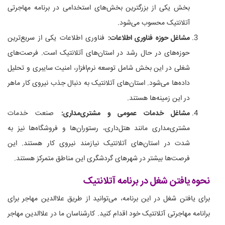
بخش یکی از بزرگترین بخش‌های استخدامی در برنامه مهاجرتی
آتلانتیک محسوب می‌شود.
مشاغل حوزه فناوری اطلاعات:
فناوری اطلاعات یکی از سریع‌ترین
حوزه‌های در حال رشد در استان‌های آتلانتیک است. فرصت‌های
شغلی در این بخش شامل توسعه نرم‌افزار، امنیت سایبری و تحلیل
داده‌ها می‌شود. استان‌های آتلانتیک به دنبال جذب نیروی کار ماهر
در این زمینه‌ها هستند.
مشاغل خدمات عمومی و مشتری‌مداری:
صنعت خدمات
مشتری‌مداری مانند هتل‌داری، رستوران‌ها و فروشگاه‌ها نیز به
شدت در استان‌های آتلانتیک نیازمند نیروی کار هستند. این
فرصت‌ها بیشتر در شهرهای گردشگری این مناطق متمرکز هستند.
نحوه یافتن شغل در برنامه آتلانتیک
برای یافتن شغل در این برنامه، می‌توانید از طریق علاالدین مهاجر برای
برانامه مهاجرتی آتلانتیک خود اقدام کنید. کارشناسان ما در علاالدین مهاجر