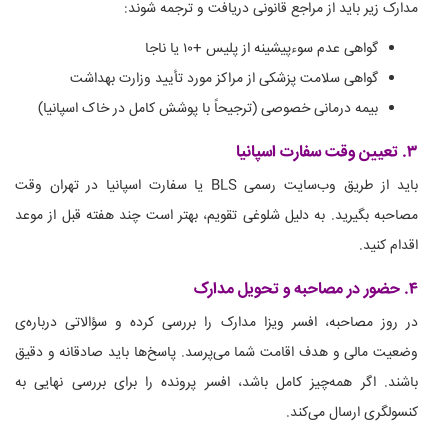
مدارک زیر باید از مراجع قانونی دریافت و ترجمه شوند:
گواهی عدم سوءپیشینه از پلیس +۱۰ یا ناجا
گواهی سلامت پزشکی از مراکز مورد تأیید وزارت بهداشت
بیمه درمانی خصوصی (ترجیحاً با پوشش کامل در خاک اسپانیا)
۳. تعیین وقت سفارت اسپانیا
باید از طریق وب‌سایت رسمی BLS یا سفارت اسپانیا در تهران وقت
مصاحبه بگیرید. به دلیل شلوغی تقویم، بهتر است چند هفته قبل از موعد
اقدام کنید.
۴. حضور در مصاحبه و تحویل مدارک
در روز مصاحبه، افسر ویزا مدارک را بررسی کرده و سؤالاتی درباره‌ی
وضعیت مالی و هدف اقامت شما می‌پرسد. پاسخ‌ها باید صادقانه و دقیق
باشند. اگر همه‌چیز کامل باشد، افسر پرونده را برای بررسی نهایی به
کنسولگری ارسال می‌کند.