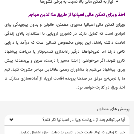
نیاز به تمکن مالی بالا نسبت به برخی کشورها
اخذ ویزای تمکن مالی اسپانیا از طریق علاالدین مهاجر
ویزای تمکن مالی اسپانیا مسیری مطمئن، قانونی و بدون پیچیدگی برای
افرادی است که تمایل دارند در کشوری اروپایی با استاندارد بالای زندگی
اقامت داشته باشند. این روش مخصوص کسانی است که درآمد یا دارایی
کافی دارند اما نمی‌خواهند درگیر راه‌اندازی کسب‌وکار یا دریافت پیشنهاد
کاری شوند. اگر می‌خواهی از ابتدا مسیر را درست، سریع و بی‌دغدغه پیش
ببری، پیشنهاد می‌کنیم با مشاوران رسمی علاالدین مهاجر مشورت کنید. تیم
ما با تجربه‌ی موفق در صدها پرونده اقامت اروپا، از آماده‌سازی مدارک تا
اخذ ویزا، در کنارت خواهد بود.
پرسش های متداول
آیا می‌توانم بعد از دریافت ویزا در اسپانیا کار کنم؟
خیر، تا زمانی که نوع اقامت خود را تغییر نداده‌اید، اجازه اشتغال ندارید.