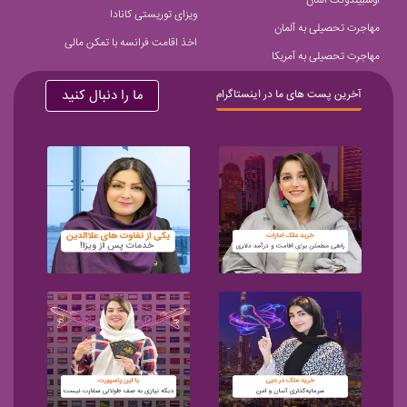
آوسبیلدونگ آلمان
ویزای توریستی کانادا
مهاجرت تحصیلی به آلمان
اخذ اقامت فرانسه با تمکن مالی
مهاجرت تحصیلی به آمریکا
ما را دنبال کنید
آخرین پست های ما در اینستاگرام