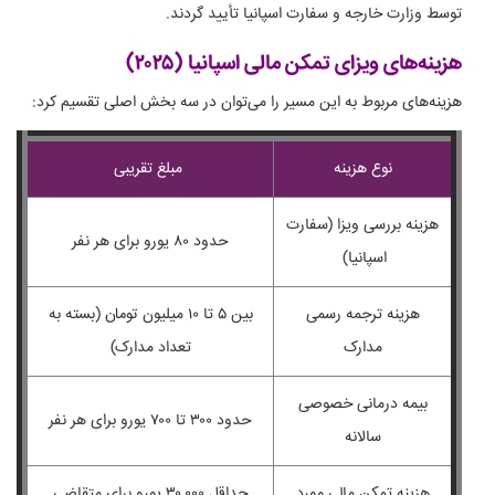
توسط وزارت خارجه و سفارت اسپانیا تأیید گردند.
هزینه‌های ویزای تمکن مالی اسپانیا (۲۰۲۵)
هزینه‌های مربوط به این مسیر را می‌توان در سه بخش اصلی تقسیم کرد:
نوع هزینه
مبلغ تقریبی
هزینه بررسی ویزا (سفارت
حدود ۸۰ یورو برای هر نفر
اسپانیا)
هزینه ترجمه رسمی
بین ۵ تا ۱۰ میلیون تومان (بسته به
مدارک
تعداد مدارک)
بیمه درمانی خصوصی
حدود ۳۰۰ تا ۷۰۰ یورو برای هر نفر
سالانه
هزینه تمکن مالی مورد
حداقل ۳۰٬۰۰۰ یورو برای متقاضی