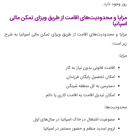
روز وجود دارد.
مزایا و محدودیت‌های اقامت از طریق ویزای تمکن مالی
اسپانیا
مزایا و محدودیت‌های اقامت از طریق ویزای تمکن مالی اسپانیا به شرح
زیر است:
مزایا:
اقامت قانونی بدون نیاز به کار
امکان تحصیل رایگان فرزندان
دسترسی به کل منطقه شینگن
امکان تبدیل اقامت به اقامت کاری یا دائم
محدودیت‌ها:
ممنوعیت اشتغال در خاک اسپانیا در سال‌های اول
لزوم تمدید منظم و حضور مستمر در اسپانیا