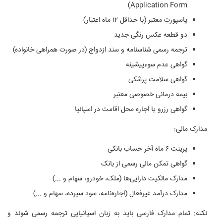
Application Form)
پاسپورت معتبر (با حداقل ۱۲ ماه اعتبار)
دو قطعه عکس رنگی جدید
ترجمه رسمی شناسنامه و سند ازدواج (در صورت همراهی خانواده)
گواهی عدم سوءپیشینه
گواهی سلامت پزشکی
بیمه درمانی خصوصی معتبر
گواهی رزرو یا اجاره محل اقامت در اسپانیا
مدارک مالی:
پرینت ۶ ماه آخر حساب بانکی
گواهی تمکن مالی رسمی از بانک
مدارک مالکیت دارایی‌ها (ملک، خودرو، سهام و ...)
مدارک درآمد غیرفعال (اجاره‌نامه، سود سپرده، سهام و ...)
نکته: تمام مدارک فارسی باید به زبان اسپانیایی ترجمه رسمی شوند و