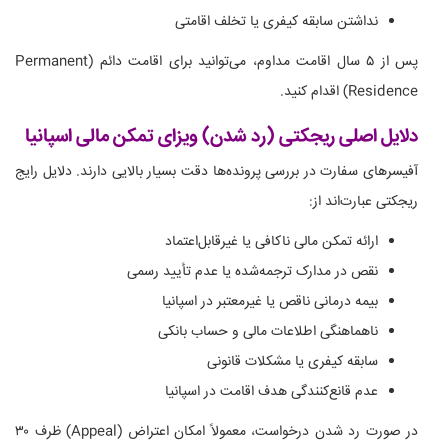
نداشتن سابقه کیفری یا تخلف اقامتی
پس از ۵ سال اقامت مداوم، می‌توانید برای اقامت دائم (Permanent
Residence) اقدام کنید.
دلایل اصلی ریجکتی (رد شدن) ویزای تمکن مالی اسپانیا
آفیسرهای سفارت در بررسی پرونده‌ها دقت بسیار بالایی دارند. دلایل رایج
ریجکتی عبارت‌اند از:
ارائه تمکن مالی ناکافی یا غیرقابل‌اعتماد
نقص در مدارک ترجمه‌شده یا عدم تأیید رسمی
بیمه درمانی ناقص یا غیرمعتبر در اسپانیا
ناهماهنگی اطلاعات مالی و حساب بانکی
سابقه کیفری یا مشکلات قانونی
عدم قانع‌کنندگی هدف اقامت در اسپانیا
در صورت رد شدن درخواست، معمولاً امکان اعتراض (Appeal) ظرف ۳۰