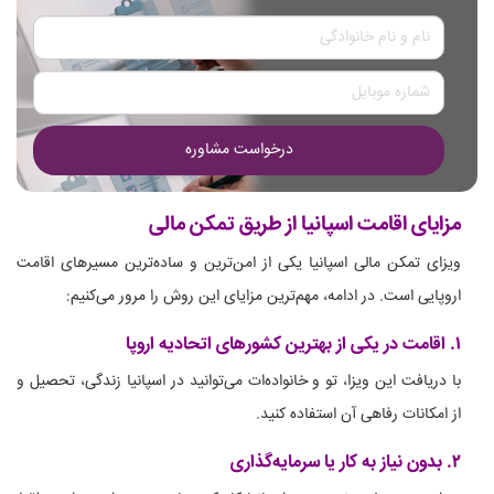
درخواست مشاوره
مزایای اقامت اسپانیا از طریق تمکن مالی
ویزای تمکن مالی اسپانیا یکی از امن‌ترین و ساده‌ترین مسیرهای اقامت
اروپایی است. در ادامه، مهم‌ترین مزایای این روش را مرور می‌کنیم:
۱. اقامت در یکی از بهترین کشورهای اتحادیه اروپا
با دریافت این ویزا، تو و خانواده‌ات می‌توانید در اسپانیا زندگی، تحصیل و
از امکانات رفاهی آن استفاده کنید.
۲. بدون نیاز به کار یا سرمایه‌گذاری