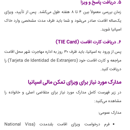
۵. دریافت پاسخ و ویزا
زمان بررسی معمولاً بین ۴ تا ۸ هفته طول می‌کشد. پس از تأیید، ویزای
یک‌ساله اقامت صادر می‌شود و شما باید ظرف مدت مشخصی وارد خاک
اسپانیا شوید.
۶. دریافت کارت اقامت (TIE Card)
پس از ورود به اسپانیا، باید ظرف ۳۰ روز به اداره مهاجرت شهر محل اقامت
مراجعه و کارت اقامت خود (Tarjeta de Identidad de Extranjero) را
دریافت کنید.
مدارک مورد نیاز برای ویزای تمکن مالی اسپانیا
در زیر فهرست کامل مدارک مورد نیاز برای متقاضی اصلی و خانواده را
مشاهده می‌کنید:
مدارک عمومی:
فرم درخواست ویزای اقامت بلندمدت (National Visa