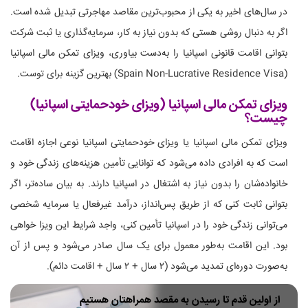
در سال‌های اخیر به یکی از محبوب‌ترین مقاصد مهاجرتی تبدیل شده است.
اگر به دنبال روشی هستی که بدون نیاز به کار، سرمایه‌گذاری یا ثبت شرکت
بتوانی اقامت قانونی اسپانیا را به‌دست بیاوری، ویزای تمکن مالی اسپانیا
(Spain Non-Lucrative Residence Visa) بهترین گزینه برای توست.
ویزای تمکن مالی اسپانیا (ویزای خودحمایتی اسپانیا)
چیست؟
ویزای تمکن مالی اسپانیا یا ویزای خودحمایتی اسپانیا نوعی اجازه اقامت
است که به افرادی داده می‌شود که توانایی تأمین هزینه‌های زندگی خود و
خانواده‌شان را بدون نیاز به اشتغال در اسپانیا دارند. به بیان ساده‌تر، اگر
بتوانی ثابت کنی که از طریق پس‌انداز، درآمد غیرفعال یا سرمایه شخصی
می‌توانی زندگی خود را در اسپانیا تأمین کنی، واجد شرایط این ویزا خواهی
بود. این اقامت به‌طور معمول برای یک سال صادر می‌شود و پس از آن
به‌صورت دوره‌ای تمدید می‌شود (۲ سال + ۲ سال + اقامت دائم).
از اولین قدم تا رسیدن به مقصد همراهتان هستیم