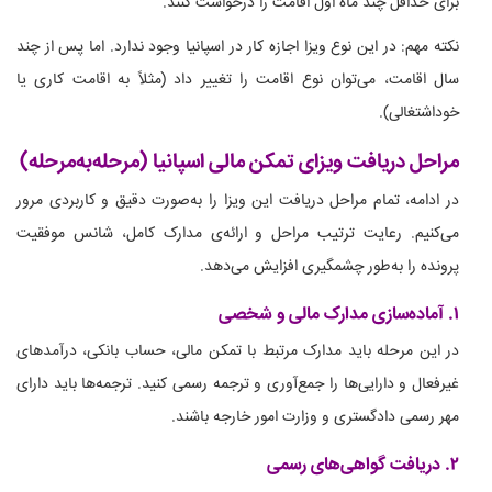
برای حداقل چند ماه اول اقامت را درخواست کنند.
نکته مهم: در این نوع ویزا اجازه کار در اسپانیا وجود ندارد. اما پس از چند
سال اقامت، می‌توان نوع اقامت را تغییر داد (مثلاً به اقامت کاری یا
خوداشتغالی).
مراحل دریافت ویزای تمکن مالی اسپانیا (مرحله‌به‌مرحله)
در ادامه، تمام مراحل دریافت این ویزا را به‌صورت دقیق و کاربردی مرور
می‌کنیم. رعایت ترتیب مراحل و ارائه‌ی مدارک کامل، شانس موفقیت
پرونده را به‌طور چشمگیری افزایش می‌دهد.
۱. آماده‌سازی مدارک مالی و شخصی
در این مرحله باید مدارک مرتبط با تمکن مالی، حساب بانکی، درآمدهای
غیرفعال و دارایی‌ها را جمع‌آوری و ترجمه رسمی کنید. ترجمه‌ها باید دارای
مهر رسمی دادگستری و وزارت امور خارجه باشند.
۲. دریافت گواهی‌های رسمی