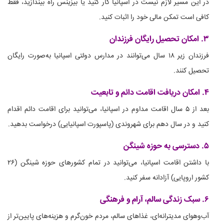
در این مسیر لازم نیست در اسپانیا کار کنید یا بیزینس راه بیندازید، فقط
کافی است تمکن مالی خود را اثبات کنید.
۳. امکان تحصیل رایگان فرزندان
فرزندان زیر ۱۸ سال می‌توانند در مدارس دولتی اسپانیا به‌صورت رایگان
تحصیل کنند.
۴. امکان دریافت اقامت دائم و تابعیت
بعد از ۵ سال اقامت مداوم در اسپانیا، می‌توانید برای اقامت دائم اقدام
کنید و در سال دهم برای شهروندی (پاسپورت اسپانیایی) درخواست بدهید.
۵. دسترسی به حوزه شینگن
با داشتن اقامت اسپانیا، می‌توانید در تمام کشورهای حوزه شینگن (۲۶
کشور اروپایی) آزادانه سفر کنید.
۶. سبک زندگی سالم، آرام و فرهنگی
آب‌و‌هوای مدیترانه‌ای، غذاهای سالم، مردم خون‌گرم و هزینه‌های پایین‌تر از