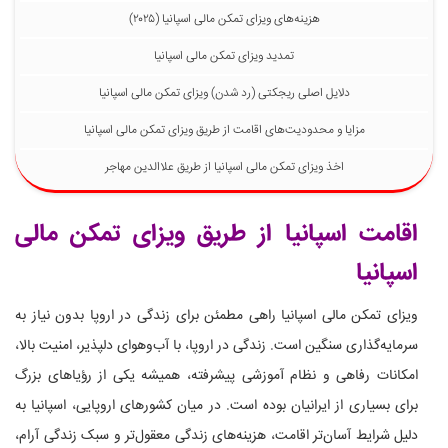
هزینه‌های ویزای تمکن مالی اسپانیا (۲۰۲۵)
تمدید ویزای تمکن مالی اسپانیا
دلایل اصلی ریجکتی (رد شدن) ویزای تمکن مالی اسپانیا
مزایا و محدودیت‌های اقامت از طریق ویزای تمکن مالی اسپانیا
اخذ ویزای تمکن مالی اسپانیا از طریق علاالدین مهاجر
اقامت اسپانیا از طریق ویزای تمکن مالی
اسپانیا
ویزای تمکن مالی اسپانیا راهی مطمئن برای زندگی در اروپا بدون نیاز به
سرمایه‌گذاری سنگین است. زندگی در اروپا، با آب‌وهوای دلپذیر، امنیت بالا،
امکانات رفاهی و نظام آموزشی پیشرفته، همیشه یکی از رؤیاهای بزرگ
برای بسیاری از ایرانیان بوده است. در میان کشورهای اروپایی، اسپانیا به
دلیل شرایط آسان‌تر اقامت، هزینه‌های زندگی معقول‌تر و سبک زندگی آرام،