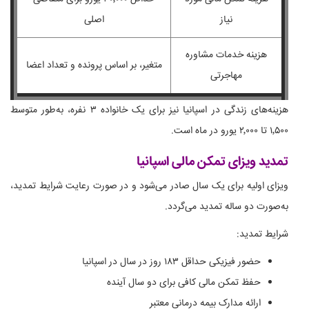
نیاز
اصلی
هزینه خدمات مشاوره
متغیر، بر اساس پرونده و تعداد اعضا
مهاجرتی
هزینه‌های زندگی در اسپانیا نیز برای یک خانواده ۳ نفره، به‌طور متوسط
۱٬۵۰۰ تا ۲٬۰۰۰ یورو در ماه است.
تمدید ویزای تمکن مالی اسپانیا
ویزای اولیه برای یک سال صادر می‌شود و در صورت رعایت شرایط تمدید،
به‌صورت دو ساله تمدید می‌گردد.
شرایط تمدید:
حضور فیزیکی حداقل ۱۸۳ روز در سال در اسپانیا
حفظ تمکن مالی کافی برای دو سال آینده
ارائه مدارک بیمه درمانی معتبر