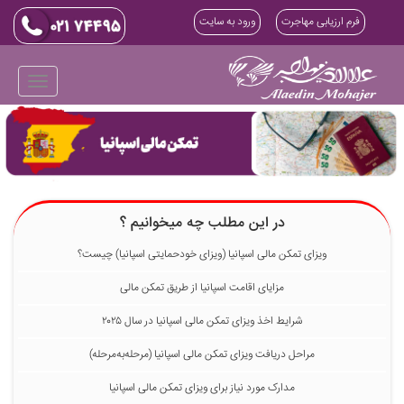
فرم ارزیابی مهاجرت
ورود به سایت
در این مطلب چه میخوانیم ؟
ویزای تمکن مالی اسپانیا (ویزای خودحمایتی اسپانیا) چیست؟
مزایای اقامت اسپانیا از طریق تمکن مالی
شرایط اخذ ویزای تمکن مالی اسپانیا در سال ۲۰۲۵
مراحل دریافت ویزای تمکن مالی اسپانیا (مرحله‌به‌مرحله)
مدارک مورد نیاز برای ویزای تمکن مالی اسپانیا