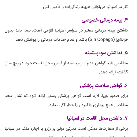
کار در اسپانیا می‌توانی هزینه زندگی‌ات را تأمین کنی.
۴. بیمه درمانی خصوصی
داشتن بیمه درمانی معتبر در سراسر اسپانیا الزامی است. بیمه باید بدون
فرانشیز (Sin Copago) باشد و تمام خدمات درمانی را پوشش دهد.
۵. نداشتن سوءپیشینه
متقاضی باید گواهی عدم سوءپیشینه از کشور محل اقامت خود در پنج سال
گذشته ارائه دهد.
۶. گواهی سلامت پزشکی
برای صدور ویزا، لازم است گواهی پزشکی رسمی ارائه شود که نشان دهد
متقاضی هیچ بیماری واگیردار یا خطرناکی ندارد.
۷. داشتن محل اقامت در اسپانیا
برخی از سفارت‌ها ممکن است مدرکی مبنی بر رزرو یا اجاره ملک در اسپانیا