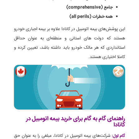
جامع (comprehensive)
همه خطرات (all perils)
این پوشش‌های بیمه اتومبیل در کانادا علاوه بر بیمه اجباری خودرو
هستند که دولت‌ های استانی و منطقه‌ای به عنوان حداقل
استانداردی که هر مالک خودرو باید داشته باشد، تعیین کرده‌ و
کاملا اختیاری هستند.
راهنمای گام به گام برای خرید بیمه اتومبیل در
کانادا
شرکت‌های بیمه اتومبیل در کانادا، مبلغی را به عنوان حق
گام اول: