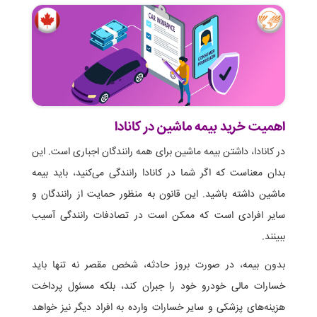
اهمیت خرید بیمه ماشین در کانادا
در کانادا، داشتن بیمه ماشین برای همه رانندگان اجباری است. این
بدان معناست که اگر شما در کانادا رانندگی می‌کنید، باید بیمه
ماشین داشته باشید. این قانون به منظور حمایت از رانندگان و
سایر افرادی است که ممکن است در تصادفات رانندگی آسیب
ببینند.
بدون بیمه، در صورت بروز حادثه، شخص مقصر نه تنها باید
خسارات مالی خودرو خود را جبران کند، بلکه مسئول پرداخت
هزینه‌های پزشکی و سایر خسارات وارده به افراد دیگر نیز خواهد