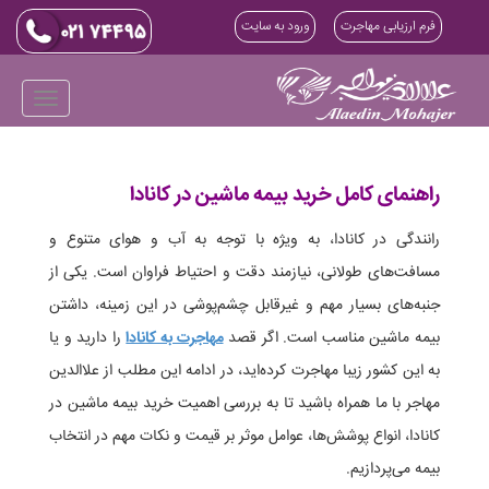
فرم ارزیابی مهاجرت
ورود به سایت
راهنمای کامل خرید بیمه ماشین در کانادا
رانندگی در کانادا، به ویژه با توجه به آب و هوای متنوع و
مسافت‌های طولانی، نیازمند دقت و احتیاط فراوان است. یکی از
جنبه‌های بسیار مهم و غیرقابل چشم‌پوشی در این زمینه، داشتن
بیمه ماشین مناسب است. اگر قصد
مهاجرت به کانادا
را دارید و یا
به این کشور زیبا مهاجرت کرده‌اید، در ادامه این مطلب از علاالدین
مهاجر با ما همراه باشید تا به بررسی اهمیت خرید بیمه ماشین در
کانادا، انواع پوشش‌ها، عوامل موثر بر قیمت و نکات مهم در انتخاب
بیمه می‌پردازیم.