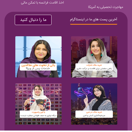
اخذ اقامت فرانسه با تمکن مالی
مهاجرت تحصیلی به آمریکا
ما را دنبال کنید
آخرین پست های ما در اینستاگرام