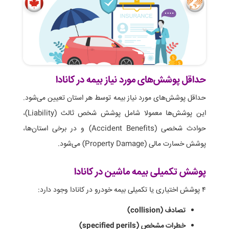
حداقل پوشش‌های مورد نیاز بیمه در کانادا
حداقل پوشش‌های مورد نیاز بیمه توسط هر استان تعیین می‌شود.
این پوشش‌ها معمولا شامل پوشش شخص ثالث (Liability)،
حوادث شخصی (Accident Benefits) و در برخی استان‌ها،
پوشش خسارت مالی (Property Damage) می‌شود.
پوشش تکمیلی بیمه ماشین در کانادا
۴ پوشش اختیاری یا تکمیلی بیمه خودرو در کانادا وجود دارد:
تصادف (collision)
خطرات مشخص (specified perils)