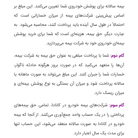
بیمه سالانه برای پوشش خودروی شما تعیین می‌کنند. این مبلغ بر
اساس پیش‌بینی شرکت‌های بیمه از میزان خساراتی است که
احتمالاً در طول سال آینده باید پرداخت کنند، محاسبه می‌شود. به
عبارت دیگر، حق بیمه، هزینه‌ای است که شما برای خرید پوشش
بیمه‌ای خودروی خود به شرکت بیمه می‌پردازید.
شما با پرداخت مبلغی به عنوان حق بیمه به شرکت بیمه،
گام دوم:
آن‌ها را متعهد می‌کنید که در صورت بروز هرگونه حادثه ناگوار،
خسارات شما را جبران کنند. این مبلغ می‌تواند به صورت ماهانه یا
سالانه پرداخت شود و میزان آن بستگی به نوع پوشش بیمه‌ای و
میزان ریسک دارد.
شرکت‌های بیمه خودرو در کانادا، تمامی حق بیمه‌های
گام سوم:
پرداختی را در یک حساب واحد جمع‌آوری می‌کنند. از آنجا که بیمه
خودرو در کانادا به صورت سالانه منعقد می‌شود، این حساب تنها
برای مدت یک سال اعتبار دارد.