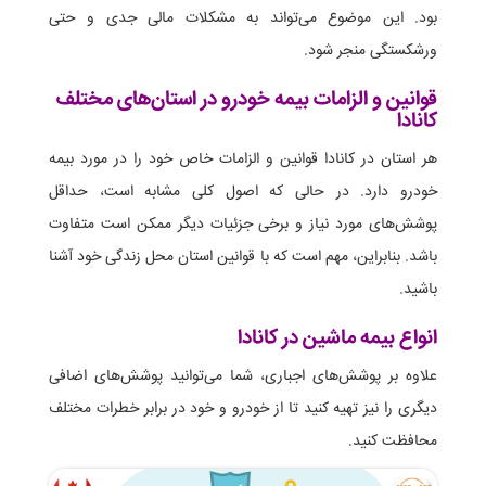
بود. این موضوع می‌تواند به مشکلات مالی جدی و حتی
ورشکستگی منجر شود.
قوانین و الزامات بیمه خودرو در استان‌های مختلف
کانادا
هر استان در کانادا قوانین و الزامات خاص خود را در مورد بیمه
خودرو دارد. در حالی که اصول کلی مشابه است، حداقل
پوشش‌های مورد نیاز و برخی جزئیات دیگر ممکن است متفاوت
باشد. بنابراین، مهم است که با قوانین استان محل زندگی خود آشنا
باشید.
انواع بیمه ماشین در کانادا
علاوه بر پوشش‌های اجباری، شما می‌توانید پوشش‌های اضافی
دیگری را نیز تهیه کنید تا از خودرو و خود در برابر خطرات مختلف
محافظت کنید.