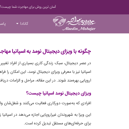
آسان ترین روش برای مهاجرت شما چیست؟
کانادا
پاسپ
چگونه با ویزای دیجیتال نومد به اسپانیا مهاج
در عصر دیجیتال، سبک زندگی کاری بسیاری از افراد تغییر ک
اسپانیا نیز با معرفی ویزای دیجیتال نومد، این امکان را فراه
اروپایی بهره‌مند شوند. در این مقاله، مراحل و الزامات دریاف
ویزای دیجیتال نومد اسپانیا چیست؟
افرادی که به‌صورت دورکاری فعالیت می‌کنند و شغل‌شان وا
این ویزا به شهروندان غیراروپایی اجازه می‌دهد در اسپانیا ز
برای حرفه‌ای‌های مستقل تبدیل کرده است.