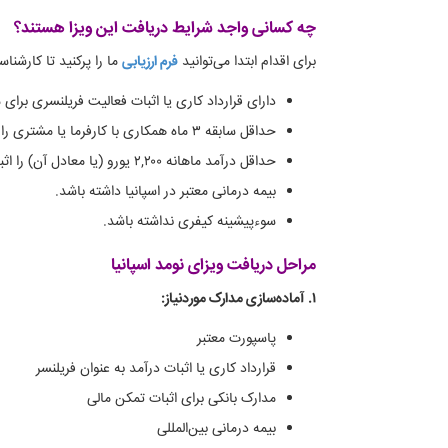
چه کسانی واجد شرایط دریافت این ویزا هستند؟
برای اقدام ابتدا می‌توانید
فرم ارزیابی
ما را پرکنید تا کارشنا
دارای قرارداد کاری یا اثبات فعالیت فریلنسری برای 
حداقل سابقه ۳ ماه همکاری با کارفرما یا مشتری را داشته باشد.
حداقل درآمد ماهانه ۲,۲۰۰ یورو (یا معادل آن) را اثبات کند.
بیمه درمانی معتبر در اسپانیا داشته باشد.
سوءپیشینه کیفری نداشته باشد.
مراحل دریافت ویزای نومد اسپانیا
۱. آماده‌سازی مدارک موردنیاز:
پاسپورت معتبر
قرارداد کاری یا اثبات درآمد به عنوان فریلنسر
مدارک بانکی برای اثبات تمکن مالی
بیمه درمانی بین‌المللی