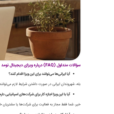
سؤالات متداول (FAQ) درباره ویزای دیجیتال نومد
آیا ایرانی‌ها می‌توانند برای این ویزا اقدام کنند؟
بله، شهروندان ایرانی در صورت داشتن شرایط لازم می‌توانن
آیا با این ویزا اجازه کار برای شرکت‌های اسپانیایی دارم
خیر، شما فقط مجاز به فعالیت برای شرکت‌ها یا مشتریان خا