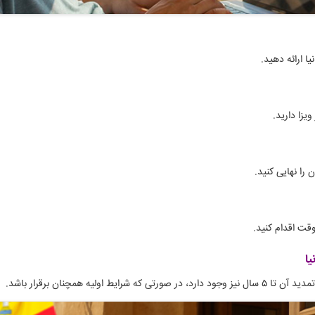
ا ارائه دهید.
یزا دارید.
 را نهایی کنید.
یا