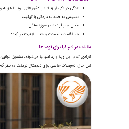
زندگی در یکی از زیباترین کشورهای اروپا با هزینه ز
دسترسی به خدمات درمانی با کیفیت
امکان سفر آزادانه در حوزه شنگن
اخذ اقامت بلندمدت و حتی تابعیت در آینده
مالیات در اسپانیا برای نومدها
این حال، تسهیلات خاصی برای دیجیتال نومدها در نظر گرفت