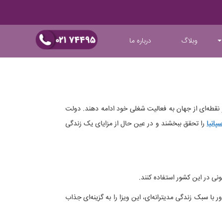
وبلاگ
درباره ما
ر نقطه‌ای از جهان به فعالیت شغلی خود ادامه دهند. دولت
پانیا
را تحقق ببخشند و در عین حال از مزایای یک زندگی
نی در این کشور استفاده کنند.
ر با سبک زندگی مدیترانه‌ای، این ویزا را به گزینه‌ای جذاب