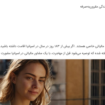
ندگی مقرون‌به‌صرفه
افرادی که با این ویزا وارد اسپانیا می‌شوند، مشمول قوانین مالیاتی خاصی هستند. اگ
ه شده که توصیه می‌شود قبل از مهاجرت، با یک مشاور مالیاتی در اسپانیا مشورت ک