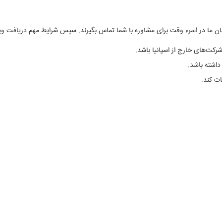
سان ما در اسرء وقت برای مشاوره با شما تماس بگیرند. سپس شرایط مهم دریافت ویزا را
شرکت‌های خارج از اسپانیا باشد.