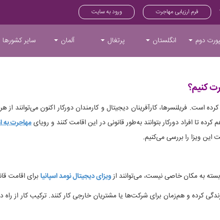
فرم ارزیابی مهاجرت
ورود به سایت
ورت دوم
انگلستان
پرتغال
آلمان
سایر کشورها
رت کنیم؟
رده است. فریلنسرها، کارآفرینان دیجیتال و کارمندان دورکار اکنون می‌توانند از ه
م کرده تا افراد دورکار بتوانند به‌طور قانونی در این اقامت کنند و رویای
مهاجرت به اس
ت این ویزا را بررسی می‌کنیم.
بسته به مکان خاصی نیست، می‌توانند از
ویزای دیجیتال نومد اسپانیا
برای اقامت قانو
ندگی کرده و هم‌زمان برای شرکت‌ها یا مشتریان خارجی کار کنند. ترکیب کار از راه دو