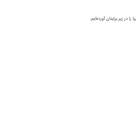
 در زیر برایتان آورده‌ایم: