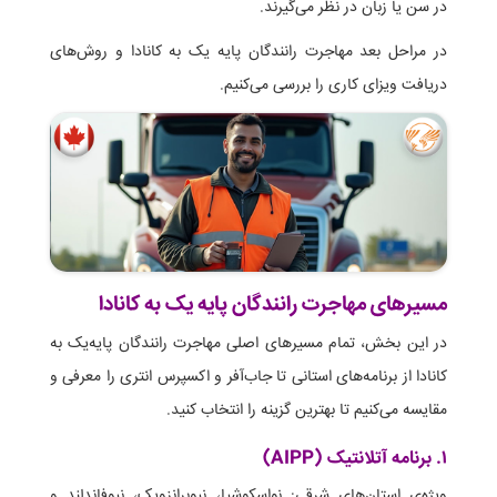
در سن یا زبان در نظر می‌گیرند.
در مراحل بعد مهاجرت رانندگان پایه یک به کانادا و روش‌های
دریافت ویزای کاری را بررسی می‌کنیم.
مسیرهای مهاجرت رانندگان پایه یک به کانادا
در این بخش، تمام مسیرهای اصلی مهاجرت رانندگان پایه‌یک به
کانادا از برنامه‌های استانی تا جاب‌آفر و اکسپرس انتری را معرفی و
مقایسه می‌کنیم تا بهترین گزینه را انتخاب کنید.
۱. برنامه آتلانتیک (AIPP)
ویژه‌ی استان‌های شرقی: نواسکوشیا، نیوبرانزویک، نیوفاندلند و