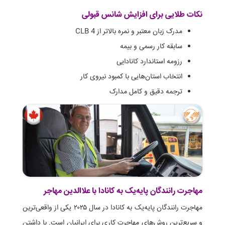
نکات طلایی برای افزایش شانس قبولی
مدرک زبان معتبر و نمره بالاتر از CLB 4
سابقه کار رسمی و بیمه
رزومه استاندارد کانادایی
انتخاب استان‌هایی با کمبود نیروی کار
ترجمه دقیق و کامل مدارک
مهاجرت رانندگان پایه‌یک به کانادا با علاالدین مهاجر
مهاجرت رانندگان پایه‌یک به کانادا در سال ۲۰۲۵ یکی از واقعی‌ترین
و سریع‌ترین روش‌های مهاجرت کاری برای ایرانیان است. با داشتن