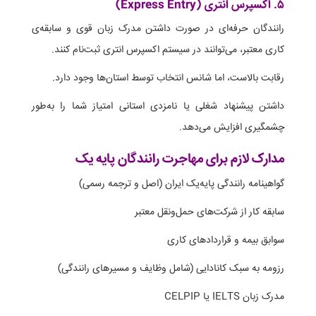
۵. اکسپرس انتری (Express Entry)
رانندگان حرفه‌ای در صورت داشتن مدرک زبان قوی و سابقه‌ی
کاری معتبر، می‌توانند در سیستم اکسپرس انتری ثبت‌نام کنند.
رقابت بالاست، اما شانس انتخاب توسط استان‌ها وجود دارد.
داشتن پیشنهاد شغلی یا نامزدی استانی امتیاز شما را به‌طور
چشمگیری افزایش می‌دهد.
مدارک لازم برای مهاجرت رانندگان پایه یک
گواهینامه رانندگی پایه‌یک ایران (اصل و ترجمه رسمی)
سابقه کار از شرکت‌های حمل‌ونقل معتبر
سوابق بیمه و قراردادهای کاری
رزومه به سبک کانادایی (شامل وظایف و مسیرهای رانندگی)
مدرک زبان IELTS یا CELPIP