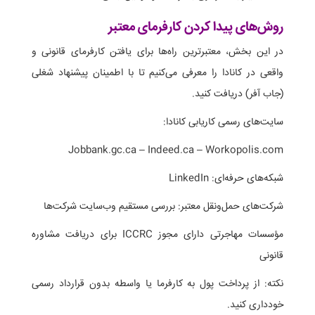
روش‌های پیدا کردن کارفرمای معتبر
در این بخش، معتبرترین راه‌ها برای یافتن کارفرمای قانونی و
واقعی در کانادا را معرفی می‌کنیم تا با اطمینان پیشنهاد شغلی
(جاب آفر) دریافت کنید.
سایت‌های رسمی کاریابی کانادا:
Jobbank.gc.ca – Indeed.ca – Workopolis.com
شبکه‌های حرفه‌ای: LinkedIn
شرکت‌های حمل‌ونقل معتبر: بررسی مستقیم وب‌سایت شرکت‌ها
مؤسسات مهاجرتی دارای مجوز ICCRC برای دریافت مشاوره
قانونی
نکته: از پرداخت پول به کارفرما یا واسطه بدون قرارداد رسمی
خودداری کنید.