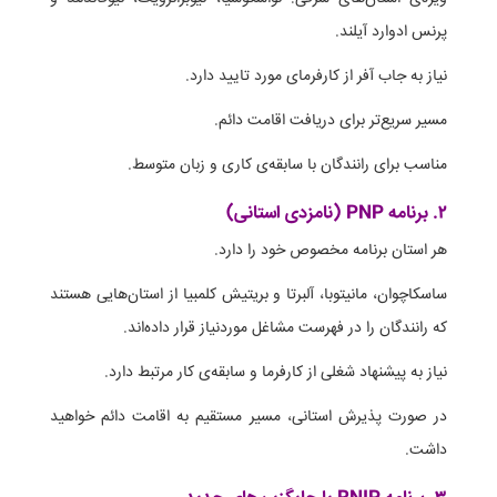
پرنس ادوارد آیلند.
نیاز به جاب آفر از کارفرمای مورد تایید دارد.
مسیر سریع‌تر برای دریافت اقامت دائم.
مناسب برای رانندگان با سابقه‌ی کاری و زبان متوسط.
۲. برنامه PNP (نامزدی استانی)
هر استان برنامه مخصوص خود را دارد.
ساسکاچوان، مانیتوبا، آلبرتا و بریتیش کلمبیا از استان‌هایی هستند
که رانندگان را در فهرست مشاغل موردنیاز قرار داده‌اند.
نیاز به پیشنهاد شغلی از کارفرما و سابقه‌ی کار مرتبط دارد.
در صورت پذیرش استانی، مسیر مستقیم به اقامت دائم خواهید
داشت.