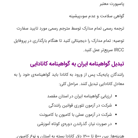
پاسپورت معتبر
گواهی سلامت و عدم سوءپیشینه
ترجمه رسمی تمام مدارک توسط مترجم رسمی مورد تایید سفارت
توصیه: تمام مدارک را دیجیتالی کنید تا هنگام بارگذاری در پروفایل
IRCC سریع‌تر عمل کنید.
تبدیل گواهینامه ایران به گواهینامه کانادایی
رانندگان پایه‌یک پس از ورود به کانادا باید گواهینامه‌ی خود را به
معادل کانادایی تبدیل کنند. مراحل کلی:
ارزیابی گواهینامه ایران در استان مقصد
شرکت در آزمون تئوری قوانین رانندگی
شرکت در آزمون عملی با کامیون یا کامیونت
در صورت نیاز، گذراندن دوره‌ی کوتاه آموزشی
هزینه‌ها: بین ۵۰۰ تا ۱۲۰۰ دلار کانادا بسته به استان و نوع کامیون.