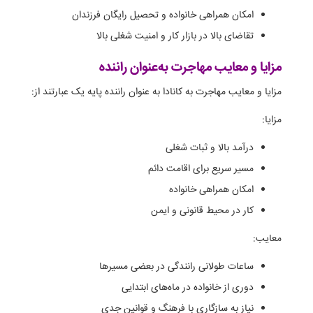
امکان همراهی خانواده و تحصیل رایگان فرزندان
تقاضای بالا در بازار کار و امنیت شغلی بالا
مزایا و معایب مهاجرت به‌عنوان راننده
مزایا و معایب مهاجرت به کانادا به عنوان راننده پایه یک عبارتند از:
مزایا:
درآمد بالا و ثبات شغلی
مسیر سریع برای اقامت دائم
امکان همراهی خانواده
کار در محیط قانونی و ایمن
معایب:
ساعات طولانی رانندگی در بعضی مسیرها
دوری از خانواده در ماه‌های ابتدایی
نیاز به سازگاری با فرهنگ و قوانین جدی