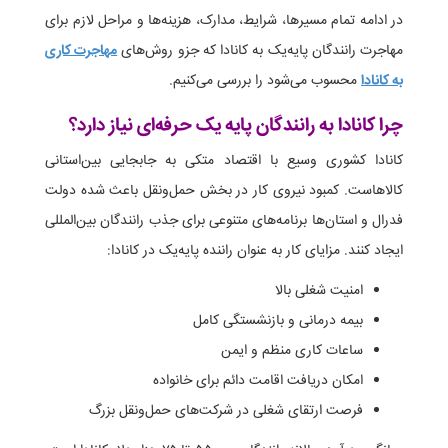
در ادامه تمام مسیرها، شرایط، مدارک، هزینه‌ها و مراحل لازم برای
مهاجرت رانندگان پایه‌یک به کانادا که جزو روش‌های
مهاجرت کاری
به کانادا
محسوب می‌شود را بررسی می‌کنیم.
چرا کانادا به رانندگان پایه یک حرفه‌ای نیاز دارد؟
کانادا کشوری وسیع با اقتصاد متکی به جابجایی بین‌استانی
کالاهاست. کمبود نیروی کار در بخش حمل‌ونقل باعث شده دولت
فدرال و استان‌ها برنامه‌های متنوعی برای جذب رانندگان بین‌المللی
ایجاد کنند. مزایای کار به عنوان راننده پایه‌یک در کانادا:
امنیت شغلی بالا
بیمه درمانی و بازنشستگی کامل
ساعات کاری منظم و ایمن
امکان دریافت اقامت دائم برای خانواده
فرصت ارتقای شغلی در شرکت‌های حمل‌ونقل بزرگ