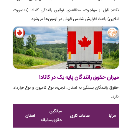
نکته: قبل از مهاجرت، مطالعه‌ی قوانین رانندگی کانادا (به‌صورت
آنلاین) باعث افزایش شانس قبولی در آزمون‌ها می‌شود.
میزان حقوق رانندگان پایه یک در کانادا
حقوق رانندگان بستگی به استان، تجربه، نوع کامیون و نوع قرارداد
دارد:
میانگین
مزایا
ساعات کاری
استان
حقوق سالیانه