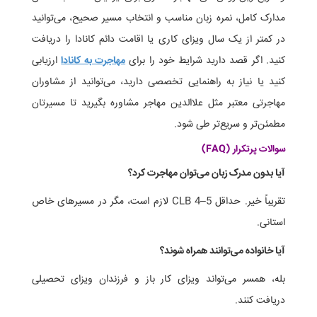
مدارک کامل، نمره زبان مناسب و انتخاب مسیر صحیح، می‌توانید
در کمتر از یک سال ویزای کاری یا اقامت دائم کانادا را دریافت
کنید. اگر قصد دارید شرایط خود را برای
مهاجرت به کانادا
ارزیابی
کنید یا نیاز به راهنمایی تخصصی دارید، می‌توانید از مشاوران
مهاجرتی معتبر مثل علاالدین مهاجر مشاوره بگیرید تا مسیرتان
مطمئن‌تر و سریع‌تر طی شود.
سوالات پرتکرار (FAQ)
آیا بدون مدرک زبان می‌توان مهاجرت کرد؟
تقریباً خیر. حداقل CLB 4–5 لازم است، مگر در مسیرهای خاص
استانی.
آیا خانواده می‌توانند همراه شوند؟
بله، همسر می‌تواند ویزای کار باز و فرزندان ویزای تحصیلی
دریافت کنند.