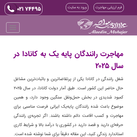
فرم ارزیابی مهاجرت
ورود به سایت
مهاجرت رانندگان پایه یک به کانادا در
سال ۲۰۲۵
شغل رانندگی در کانادا یکی از پرتقاضاترین و با‌ثبات‌ترین مشاغل
حال حاضر این کشور است. طبق آمار دولت کانادا، در سال ۲۰۲۵
کمبود شدیدی در بخش حمل‌ونقل سنگین وجود دارد، و همین
موضوع باعث شده رانندگان پایه‌یک ایرانی فرصت مناسبی برای
مهاجرت و کسب اقامت دائم داشته باشند. اگر تجربه‌ی رانندگی
حرفه‌ای دارید و قصد دارید در کشوری با درآمد بالا و شرایط کاری
استاندارد زندگی کنید، این مقاله دقیقاً برای شما نوشته شده است.