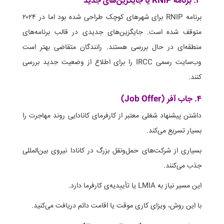
۳. برنامه RNIP یا جایگزین‌های جدید
برنامه RNIP برای شهرهای کوچک طراحی شده بود اما در ۲۰۲۴
متوقف شده است. جایگزین‌های جدیدی در قالب برنامه‌های
منطقه‌ای در حال بررسی هستند. رانندگان متقاضی بهتر است
وب‌سایت رسمی IRCC را برای اطلاع از وضعیت جدید بررسی
کنند.
۴. جاب آفر (Job Offer)
داشتن پیشنهاد شغلی معتبر از کارفرمای کانادایی روند مهاجرت را
بسیار تسریع می‌کند.
بسیاری از شرکت‌های حمل‌ونقل بزرگ در کانادا نیروی بین‌المللی
جذب می‌کنند.
این مسیر نیاز به LMIA یا تأییدیه‌ی کارفرما دارد.
با این روش، ویزای کاری موقت یا اقامت دائم دریافت می‌کنید.