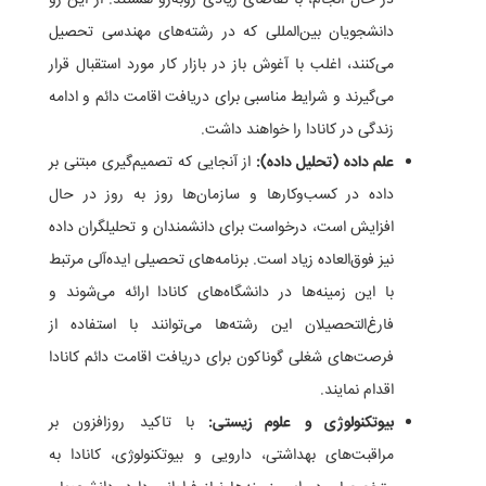
در حال انجام، با تقاضای زیادی روبه‌رو هستند. از این رو
دانشجویان بین‌المللی که در رشته‌های مهندسی تحصیل
می‌کنند، اغلب با آغوش باز در بازار کار مورد استقبال قرار
می‌گیرند و شرایط مناسبی برای دریافت اقامت دائم و ادامه
زندگی در کانادا را خواهند داشت.
علم داده (تحلیل داده):
از آنجایی که تصمیم‌گیری مبتنی بر
داده‌ در کسب‌و‌کارها و سازمان‌ها روز به روز در حال
افزایش است، درخواست برای دانشمندان و تحلیلگران داده
نیز فوق‌العاده زیاد است. برنامه‌های تحصیلی ایده‌آلی مرتبط
با این زمینه‌ها در دانشگاه‌های کانادا ارائه می‌شوند و
فارغ‌التحصیلان این رشته‌ها می‌توانند با استفاده از
فرصت‌های شغلی گوناکون برای دریافت اقامت دائم کانادا
اقدام نمایند.
بیوتکنولوژی و علوم زیستی:
با تاکید روزافزون بر
مراقبت‌های بهداشتی، دارویی و بیوتکنولوژی، کانادا به