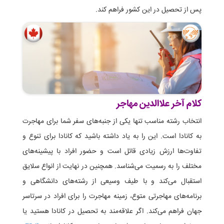
پس از تحصیل در این کشور فراهم کند.
کلام آخر علاالدین مهاجر
انتخاب رشته مناسب تنها یکی از جنبه‌های سفر شما برای مهاجرت
به کانادا است. این را به یاد داشته باشید که کانادا برای تنوع و
تفاوت‌ها ارزش زیادی قائل است و حضور افراد با پیشینه‌های
مختلف را به رسمیت می‌شناسد. همچنین در نهایت از انواع سلایق
استقبال می‌کند و با طیف وسیعی از رشته‌های دانشگاهی و
برنامه‌های مهاجرتی متوع، زمینه مهاجرت را برای افراد در سرتاسر
جهان فراهم می‌کند. اگر علاقه‌مند به تحصیل در کانادا هستید یا