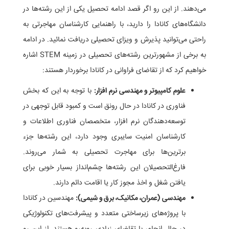
می‌دهند. از این رو اگر قصد ادامه تحصیل یکی از این رشته‌ها در
دانشگاه‌های کانادا را دارید، با راهنمایی کارشناسان مهاجرتی به
راحتی می‌توانید پذیرش و ویزای تحصیلی دریافت نمائید. در ادامه
به برخی از مشهورترین رشته‌های تحصیلی در زمینه STEM اشاره
خواهیم کرد که از تقاضای فراوانی در کانادا برخوردار هستند:
علوم کامپیوتر و مهندسی نرم افزار:
با توجه به این که بخش
فناوری در کانادا در حال رونق است و کمبود قابل توجهی در
توسعه‌دهندگان نرم افزار، متخصصان فناوری اطلاعات و
کارشناسان امنیت سایبری وجود دارد، این رشته‌ها جزء
برترین‌ها برای مهاجرت تحصیلی به شمار می‌روند.
فارغ‌التحصیلان این رشته‌ها چشم‌انداز بسیار خوبی برای
یافتن شغل و اخذ مجوز کار یا اقامت دائم دارند.
مهندسی (عمران، مکانیک، برق و شیمی):
مهندسین در کانادا
با پروژه‌های زیرساختی متعدد و پیشرفت‌های تکنولوژیکی