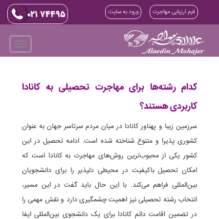
فرم ارزیابی مهاجرت
ورود به سایت
کدام رشته‌ها برای مهاجرت تحصیلی به کانادا
کاربردی هستند؟
سرزمین زیبا و پهناور کانادا در میان مردم سرتاسر جهان به عنوان
کشوری پذیرا و متنوع شناخته شده است. ادامه تحصیل در این
کشور یکی از محبوب‌ترین روش‌های مهاجرت به کانادا است که
امکان تحصیل باکیفیت در محیطی دلپذیر را برای دانشجویان
بین‌المللی فراهم می‌کند. با این حال باید گفت در این مسیر،
انتخاب رشته تحصیلی نیز اهمیت چشمگیری دارد و نقش مهمی را
در تضمین اقامت دائم کانادا برای یک دانشجوی بین‌المللی ایفا