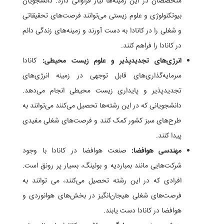
متخصصان در این زمینه‌ها نیاز فراوانی دارد. دانشجویان
بیوتکنولوژی و علوم زیستی می‌توانند فرصت‌های تحقیقاتی
و شغلی را در کانادا به دست آورند و زمینه‌های زندگی دائم
در کانادا را فراهم کنند.
انرژی‌های تجدیدپذیر و علوم زیست محیطی:
کانادا
سرمایه‌گذاری‌های قابل توجهی در زمینه انرژی‌های
تجدیدپذیر و پایداری زیست محیطی انجام می‌دهد.
دانشجویانی که در این رشته‌ها تحصیل می‌کنند می‌توانند به
طرح‌های سبز کشور کمک کنند و فرصت‌های شغلی مفیدی
پیدا کنند.
مهندسی هوافضا:
صنعت هوافضا در کانادا با وجود
شرکت‌هایی مانند بمباردیه و بوئینگ، بسیار پر رونق است.
افرادی که در این رشته تحصیل می‌کنند، می توانند به
فرصت‌های شغلی هیجان‌انگیز در بخش‌های هوانوردی و
هوافضا در کانادا دست یابند.