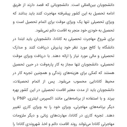
دانشجویان بین‌المللی است. دانشجویانی که قصد دارند از طریق
ادامه تحصیل به این کشور پیشرفته مهاجرت کنند باید بدانند که
ویزای تحصیلی تنها یک ویزای موقت برای اتمام تحصیل است و
تحصیل به خودی خود منجر به اقامت دائم نمی‌شود.
برای شروع مهاجرت تحصیلی به کانادا، دانشجویان باید ابتدا در
دانشگاه یا کالج مورد نظر خود پذیرش دریافت کنند و مدارک
تحصیلی و مالی مورد نیاز را ارائه دهند. با دریافت ویزای موقت
تحصیلی، دانشجویان تنها مجاز به کار پاره‌وقت در حین تحصیل
هستند که کمکی برای هزینه‌های زندگی و همچنین تجربه کار در
محیط کانادایی محسوب می‌شود. پس از اتمام تحصیلات،
دانشجویان باید از مدت معتبر اقامت تحصیلی در این کشور بهره
ببرند و با استفاده از برنامه‌هایی مانند اکسپرس اینتری، PNP یا
دیگر برنامه‌های مهاجرتی، ویزای خود را به ویزای کاری تغییر
دهند. تجربه کاری در کانادا، مهارت‌های زبانی و دیگر ملزومات
مهاجرتی کانادا می‌تواند روند اقامت دائم و اخذ شهروندی کانادا را