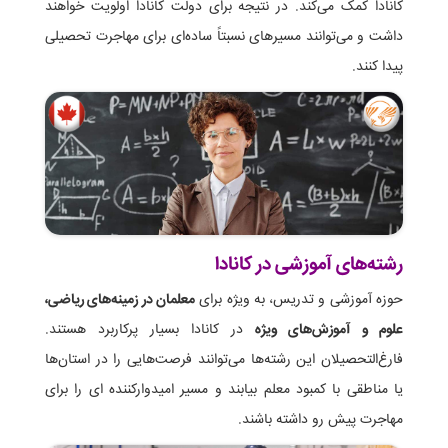
کانادا کمک می‌کند. در نتیجه برای دولت کانادا اولویت خواهند
داشت و می‌توانند مسیرهای نسبتاً ساده‌ای برای مهاجرت تحصیلی
پیدا کنند.
رشته‌های آموزشی در کانادا
حوزه آموزشی و تدریس، به ویژه برای
معلمان در زمینه‌های ریاضی،
علوم و آموزش‌های ویژه
در کانادا بسیار پرکاربرد هستند.
فارغ‌التحصیلان این رشته‌ها می‌توانند فرصت‌هایی را در استان‌ها
یا مناطقی با کمبود معلم بیابند و مسیر امیدوارکننده ای را برای
مهاجرت پیش رو داشته باشند.