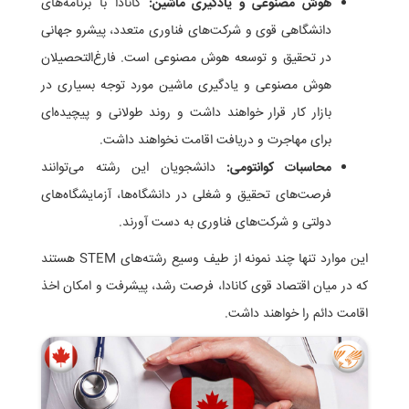
هوش مصنوعی و یادگیری ماشین:
کانادا با برنامه‌های
دانشگاهی قوی و شرکت‌های فناوری متعدد، پیشرو جهانی
در تحقیق و توسعه هوش مصنوعی است. فارغ‌التحصیلان
هوش مصنوعی و یادگیری ماشین مورد توجه بسیاری در
بازار کار قرار خواهند داشت و روند طولانی و پیچیده‌ای
برای مهاجرت و دریافت اقامت نخواهند داشت.
محاسبات کوانتومی:
دانشجویان این رشته می‌توانند
فرصت‌های تحقیق و شغلی در دانشگاه‌ها، آزمایشگاه‌های
دولتی و شرکت‌های فناوری به دست آورند.
این موارد تنها چند نمونه از طیف وسیع رشته‌های STEM هستند
که در میان اقتصاد قوی کانادا، فرصت رشد، پیشرفت و امکان اخذ
اقامت دائم را خواهند داشت.