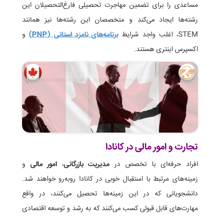
مساعدی را برای تضمین مهاجرت تحصیلی فارغ‌التحصیلان این
رشته‌ها ایجاد می‌کند و متخصصان این رشته‌ها نیز همانند
STEM، اغلب واجد شرایط
برنامه‌های نامزد استانی (PNP)
و
اکسپرس اینتری هستند.
تجارت و امور مالی در کانادا
افراد حرفه‌ای با تخصص در
مدیریت بازرگانی
،
امور مالی
و
زمینه‌های مرتبط با استقبال خوبی در کانادا روبه‌رو خواهند شد.
دانشجویانی که در این زمینه‌ها تحصیل می‌کنند، در واقع
مهارت‌های قابل قبولی کسب می‌کنند که به رشد و توسعه اقتصادی