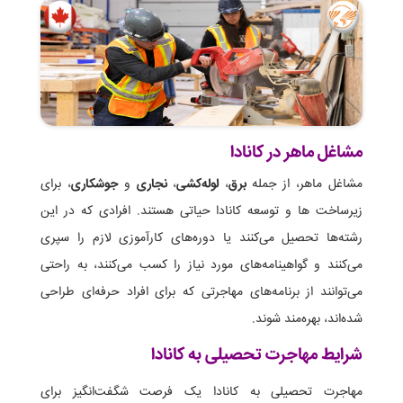
مشاغل ماهر در کانادا
مشاغل ماهر، از جمله
برق
،
لوله‌کشی
،
نجاری
و
جوشکاری
، برای
زیرساخت ها و توسعه کانادا حیاتی هستند. افرادی که در این
رشته‌ها تحصیل می‌کنند یا دوره‌های کارآموزی لازم را سپری
می‌کنند و گواهینامه‌های مورد نیاز را کسب می‌کنند، به راحتی
می‌توانند از برنامه‌های مهاجرتی که برای افراد حرفه‌ای طراحی
شده‌اند، بهره‌مند شوند.
شرایط مهاجرت تحصیلی به کانادا
مهاجرت تحصیلی به کانادا یک فرصت شگفت‌انگیز برای