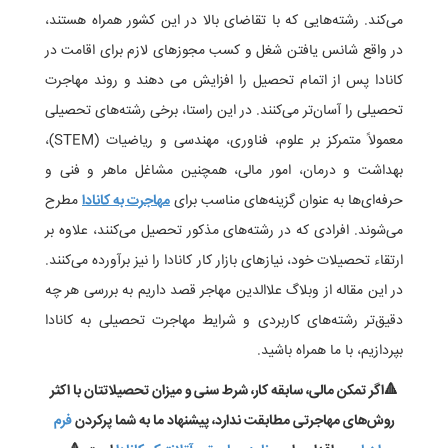
می‌کند. رشته‌هایی که با تقاضای بالا در این کشور همراه هستند،
در واقع شانس یافتن شغل و کسب مجوزهای لازم برای اقامت در
کانادا پس از اتمام تحصیل را افزایش می دهند و روند مهاجرت
تحصیلی را آسان‌تر می‌کنند. در این راستا، برخی رشته‌های تحصیلی
معمولاً متمرکز بر علوم، فناوری، مهندسی و ریاضیات (STEM)،
بهداشت و درمان، امور مالی، همچنین مشاغل ماهر و فنی و
حرفه‌ای‌ها به عنوان گزینه‌های مناسب برای
مهاجرت به کانادا
مطرح
می‌شوند. افرادی که در رشته‌های مذکور تحصیل می‌کنند، علاوه بر
ارتقاء تحصیلات خود، نیازهای بازار کار کانادا را نیز برآورده می‌کنند.
در این مقاله از وبلاگ علاالدین مهاجر قصد داریم به بررسی هر چه
دقیق‌تر رشته‌های کاربردی و شرایط مهاجرت تحصیلی به کانادا
بپردازیم، با ما همراه باشید.
🔺
اگر تمکن مالی، سابقه کار، شرط سنی و میزان تحصیلاتتان با اکثر
روش‌های مهاجرتی مطابقت ندارد، پیشنهاد ما به شما پر‌کردن
فرم